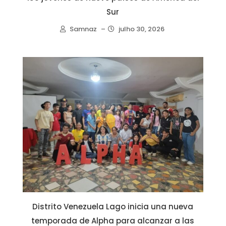
Sur
Samnaz
–
julho 30, 2026
Distrito Venezuela Lago inicia una nueva
temporada de Alpha para alcanzar a las