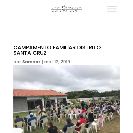
CAMPAMENTO FAMILIAR DISTRITO
SANTA CRUZ
por
Samnaz
|
mar 12, 2019