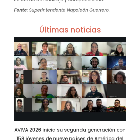
Fonte
: Superintendente Napoleón Guerrero.
Últimas notícias
AVIVA 2026 inicia su segunda generación con
158 jóvenes de nueve países de América del