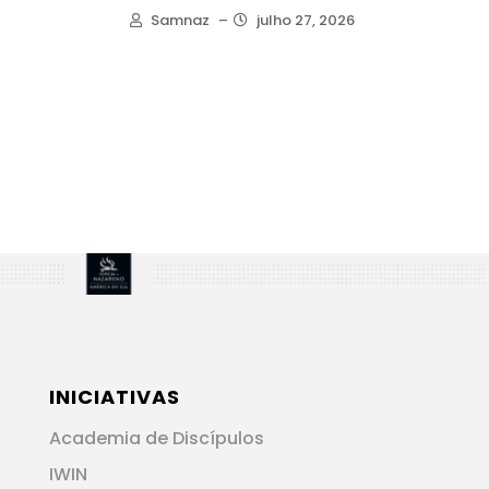
Samnaz
–
julho 27, 2026
INICIATIVAS
Academia de Discípulos
IWIN