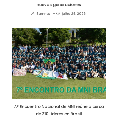
nuevas generaciones
Samnaz
–
julho 29, 2026
7.º Encuentro Nacional de MNI reúne a cerca
de 310 líderes en Brasil