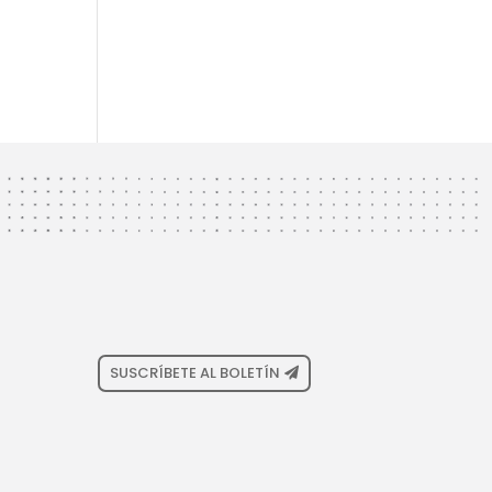
SUSCRÍBETE AL BOLETÍN