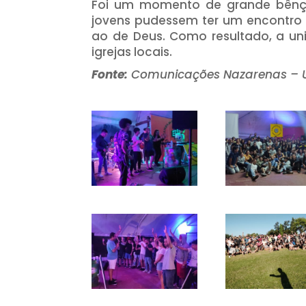
Foi um momento de grande bên
jovens pudessem ter um encontro 
ao de Deus. Como resultado, a uni
igrejas locais.
Fonte:
Comunicações Nazarenas – 