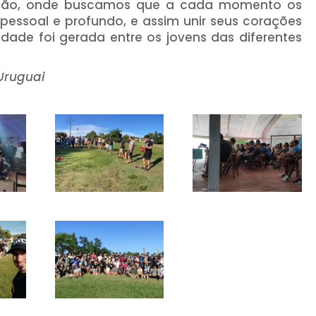
ção, onde buscamos que a cada momento os
pessoal e profundo, e assim unir seus corações
dade foi gerada entre os jovens das diferentes
Uruguai