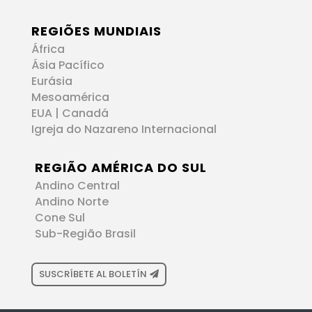
REGIÕES MUNDIAIS
África
Ásia Pacífico
Eurásia
Mesoamérica
EUA | Canadá
Igreja do Nazareno Internacional
REGIÃO AMÉRICA DO SUL
Andino Central
Andino Norte
Cone Sul
Sub-Região Brasil
SUSCRÍBETE AL BOLETÍN