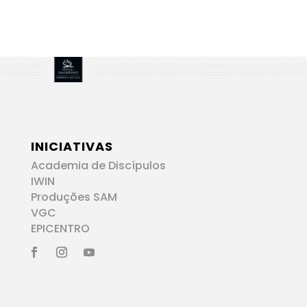
INICIATIVAS
Academia de Discípulos
IWIN
Produções SAM
VGC
EPICENTRO