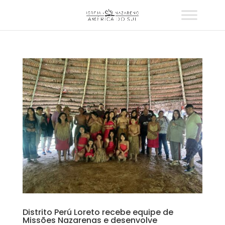
Distrito Perú Loreto recebe equipe de
Missões Nazarenas e desenvolve