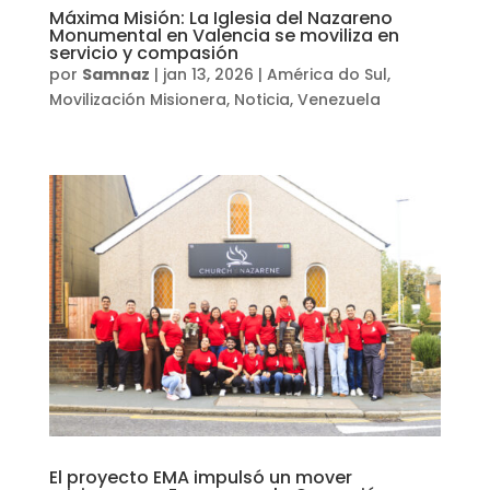
Máxima Misión: La Iglesia del Nazareno
Monumental en Valencia se moviliza en
servicio y compasión
por
Samnaz
|
jan 13, 2026
|
América do Sul
,
Movilización Misionera
,
Noticia
,
Venezuela
El proyecto EMA impulsó un mover