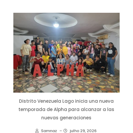
Distrito Venezuela Lago inicia una nueva
temporada de Alpha para alcanzar a las
nuevas generaciones
Samnaz
–
julho 29, 2026