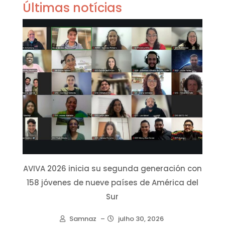
Últimas notícias
AVIVA 2026 inicia su segunda generación con
158 jóvenes de nueve países de América del
Sur
Samnaz
–
julho 30, 2026