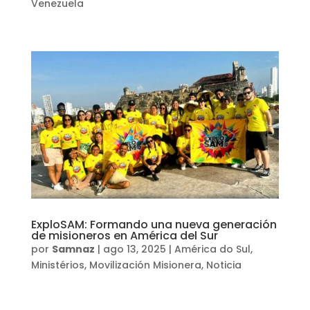
Venezuela
ExploSAM: Formando una nueva generación
de misioneros en América del Sur
por
Samnaz
|
ago 13, 2025
|
América do Sul
,
Ministérios
,
Movilización Misionera
,
Noticia