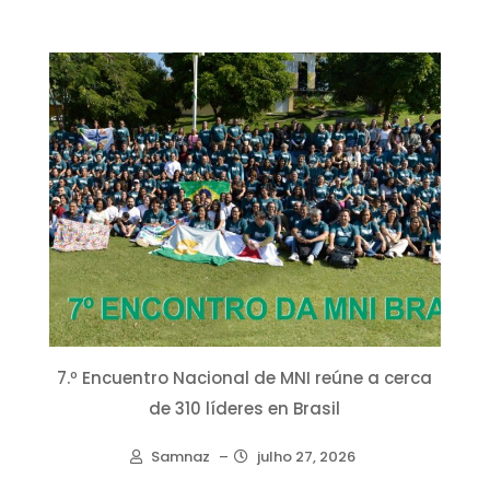
7.º Encuentro Nacional de MNI reúne a cerca
de 310 líderes en Brasil
Samnaz
–
julho 27, 2026