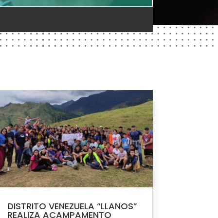
DISTRITO VENEZUELA “LLANOS”
REALIZA ACAMPAMENTO