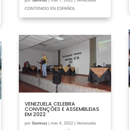
CONTENIDO EN ESPAÑOL
VENEZUELA CELEBRA
CONVENÇÕES E ASSEMBLEIAS
EM 2022
por
Samnaz
|
mar 4, 2022
|
Venezuela