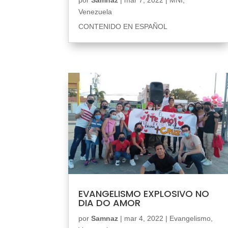
Venezuela
CONTENIDO EN ESPAÑOL
EVANGELISMO EXPLOSIVO NO
DIA DO AMOR
por
Samnaz
|
mar 4, 2022
|
Evangelismo
,