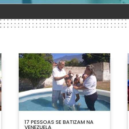
17 PESSOAS SE BATIZAM NA
VENEZUELA