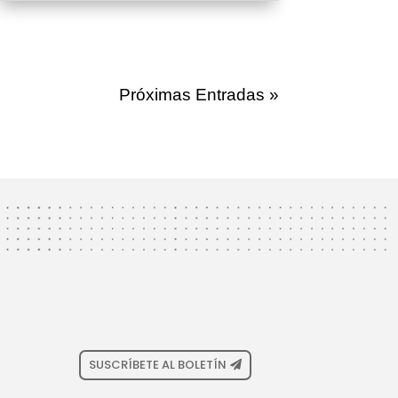
Próximas Entradas »
SUSCRÍBETE AL BOLETÍN