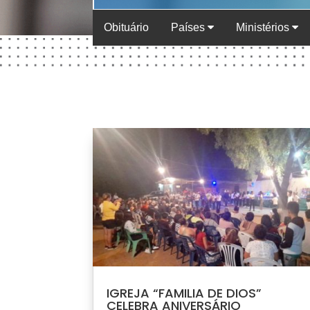
Obituário
Países
Ministérios
IGREJA “FAMILIA DE DIOS”
CELEBRA ANIVERSÁRIO