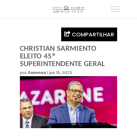
COMPARTILHAR
CHRISTIAN SARMIENTO
ELEITO 45º
SUPERINTENDENTE GERAL
por
Samnaz
|
jun 15, 2023