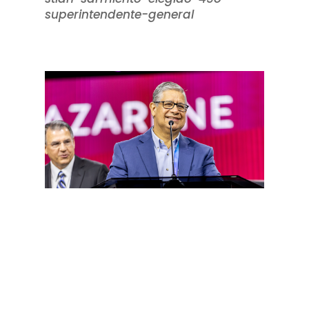
superintendente-general