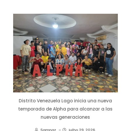
Distrito Venezuela Lago inicia una nueva
temporada de Alpha para alcanzar a las
nuevas generaciones
Samnaz
–
julho 29, 2026