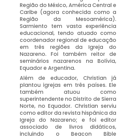
Região do México, América Central e
Caribe (agora conhecida como a
Região da Mesoamérica).
Sarmiento tem vasta experiência
educacional, tendo atuado como
coordenador regional de educação
em três regiões da Igreja do
Nazareno. Foi também reitor de
seminários nazarenos na Bolívia,
Equador e Argentina.
Além de educador, Christian já
plantou igrejas em três países. Ele
também atuou como
superintendente no Distrito de Sierra
Norte, no Equador. Christian serviu
como editor da revista hispânica da
Igreja do Nazareno; e foi editor
associado de livros didáticos,
incluindo o Beacon Bible