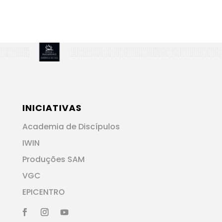
INICIATIVAS
Academia de Discípulos
IWIN
Produções SAM
VGC
EPICENTRO