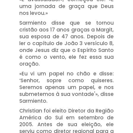
uma jornada de graça que Deus
nos levou.»
Sarmiento disse que se tornou
cristão aos 17 anos graças a Margit,
sua esposa de 47 anos. Depois de
ler o capítulo de João 3 versículo 8,
onde Jesus diz que o Espírito Santo
é como o vento, ele fez essa sua
oração.
«Eu vi um papel no chão e disse:
‘Senhor, sopre como quiseres.
Seremos apenas um papel, e nos
submetemos à sua vontade'», disse
Sarmiento.
Christian foi eleito Diretor da Região
América do Sul em setembro de
2005. Antes de sua eleição, ele
serviu como diretor regional para a