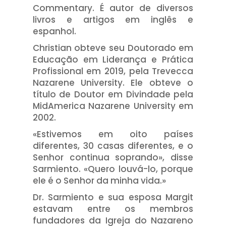
Commentary. É autor de diversos
livros e artigos em inglês e
espanhol.
Christian obteve seu Doutorado em
Educação em Liderança e Prática
Profissional em 2019, pela Trevecca
Nazarene University. Ele obteve o
título de Doutor em Divindade pela
MidAmerica Nazarene University em
2002.
«Estivemos em oito países
diferentes, 30 casas diferentes, e o
Senhor continua soprando», disse
Sarmiento. «Quero louvá-lo, porque
ele é o Senhor da minha vida.»
Dr. Sarmiento e sua esposa Margit
estavam entre os membros
fundadores da Igreja do Nazareno