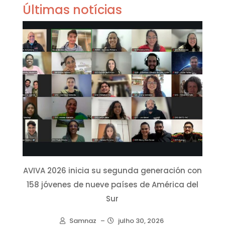
Últimas notícias
AVIVA 2026 inicia su segunda generación con
158 jóvenes de nueve países de América del
Sur
Samnaz
–
julho 30, 2026