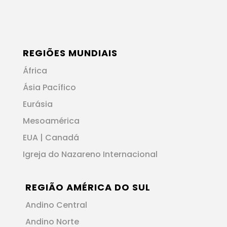
REGIÕES MUNDIAIS
África
Ásia Pacífico
Eurásia
Mesoamérica
EUA | Canadá
Igreja do Nazareno Internacional
REGIÃO AMÉRICA DO SUL
Andino Central
Andino Norte