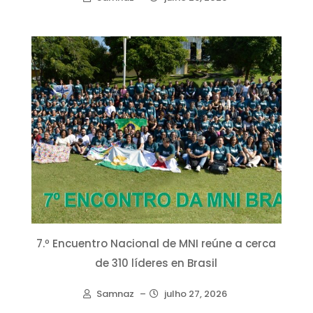
7.º Encuentro Nacional de MNI reúne a cerca
de 310 líderes en Brasil
Samnaz
–
julho 27, 2026