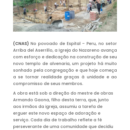
(CNAS)
No povoado de Espital – Peru, no setor
Arriba del Aserrillo, a Igreja do Nazareno avança
com esforço e dedicação na construção de seu
novo templo de alvenaria, um projeto há muito
sonhado pela congregação e que hoje começa
a se tornar realidade graças à unidade e ao
compromisso de seus membros.
A obra está sob a direção do mestre de obras
Armando Gaona, filho desta terra, que, junto
aos irmãos da igreja, assumiu a tarefa de
erguer este novo espaço de adoração e
serviço. Cada dia de trabalho reflete a fé
perseverante de uma comunidade que decidiu