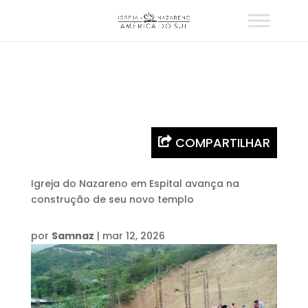
COMPARTILHAR
Igreja do Nazareno em Espital avança na
construção de seu novo templo
por
Samnaz
|
mar 12, 2026