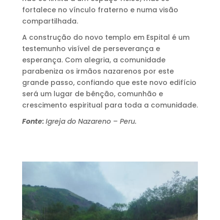
fortalece no vínculo fraterno e numa visão
compartilhada.
A construção do novo templo em Espital é um
testemunho visível de perseverança e
esperança. Com alegria, a comunidade
parabeniza os irmãos nazarenos por este
grande passo, confiando que este novo edifício
será um lugar de bênção, comunhão e
crescimento espiritual para toda a comunidade.
Fonte:
Igreja do Nazareno – Peru.