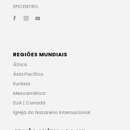
EPICENTRO
REGIÕES MUNDIAIS
África
Ásia Pacífico
Eurásia
Mesoamérica
EUA | Canadá
Igreja do Nazareno Internacional