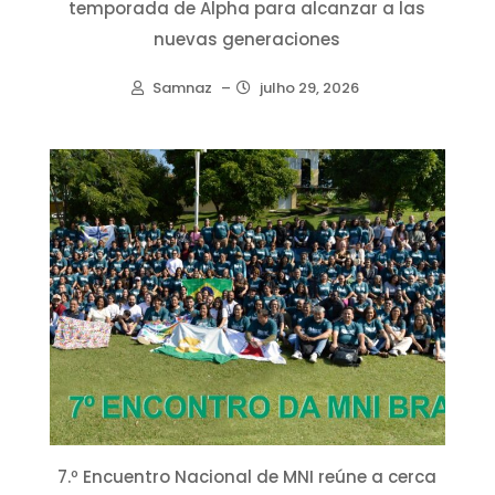
temporada de Alpha para alcanzar a las
nuevas generaciones
Samnaz
–
julho 29, 2026
7.º Encuentro Nacional de MNI reúne a cerca