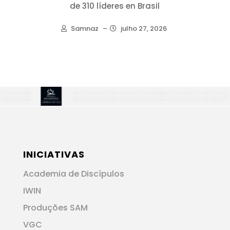
de 310 líderes en Brasil
Samnaz
–
julho 27, 2026
INICIATIVAS
Academia de Discípulos
IWIN
Produções SAM
VGC