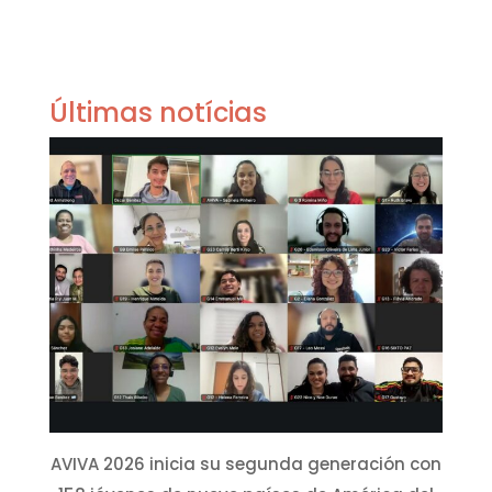
Últimas notícias
AVIVA 2026 inicia su segunda generación con