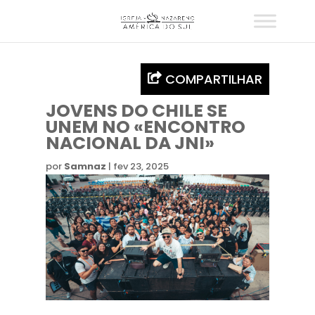
COMPARTILHAR
JOVENS DO CHILE SE
UNEM NO «ENCONTRO
NACIONAL DA JNI»
por
Samnaz
|
fev 23, 2025