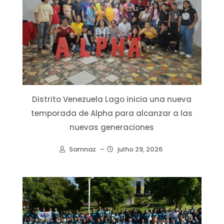
Distrito Venezuela Lago inicia una nueva
temporada de Alpha para alcanzar a las
nuevas generaciones
Samnaz
–
julho 29, 2026