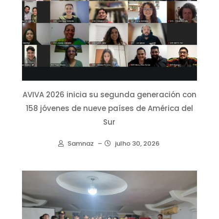
AVIVA 2026 inicia su segunda generación con
158 jóvenes de nueve países de América del
Sur
Samnaz
–
julho 30, 2026