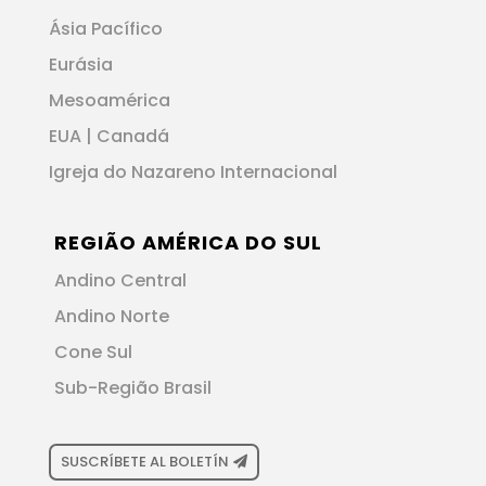
Ásia Pacífico
Eurásia
Mesoamérica
EUA | Canadá
Igreja do Nazareno Internacional
REGIÃO AMÉRICA DO SUL
Andino Central
Andino Norte
Cone Sul
Sub-Região Brasil
SUSCRÍBETE AL BOLETÍN