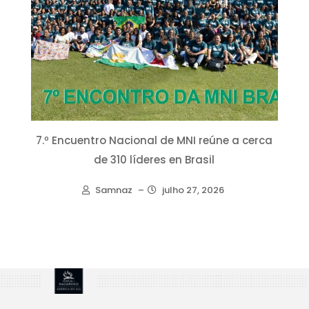
7.º Encuentro Nacional de MNI reúne a cerca
de 310 líderes en Brasil
Samnaz
–
julho 27, 2026