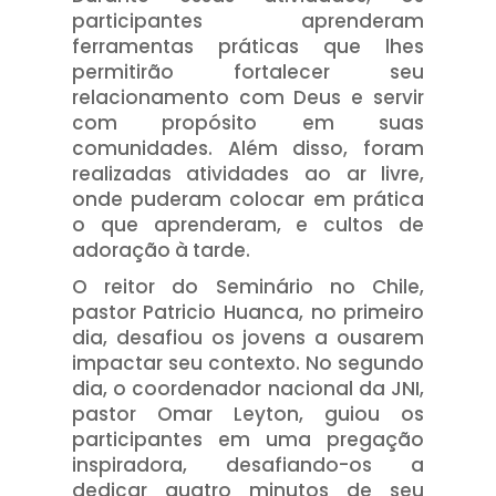
participantes aprenderam
ferramentas práticas que lhes
permitirão fortalecer seu
relacionamento com Deus e servir
com propósito em suas
comunidades. Além disso, foram
realizadas atividades ao ar livre,
onde puderam colocar em prática
o que aprenderam, e cultos de
adoração à tarde.
O reitor do Seminário no Chile,
pastor Patricio Huanca, no primeiro
dia, desafiou os jovens a ousarem
impactar seu contexto. No segundo
dia, o coordenador nacional da JNI,
pastor Omar Leyton, guiou os
participantes em uma pregação
inspiradora, desafiando-os a
dedicar quatro minutos de seu