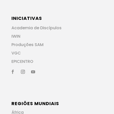
INICIATIVAS
Academia de Discípulos
IWIN
Produções SAM
VGC
EPICENTRO
REGIÕES MUNDIAIS
África