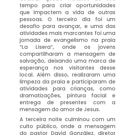
tempo para criar oportunidades
que impactem a vida de outras
pessoas. O terceiro dia foi um
desafio para avançar, e uma das
atividades mais marcantes foi uma
jornada de evangelismo na praia
“La Lisera”, onde os jovens
compartilharam a mensagem de
salvação, deixando uma marca de
esperança nos visitantes desse
local. Além disso, realizaram uma
limpeza da praia e participaram de
atividades para crianças, como
dramatizações, pintura facial e
entrega de presentes com a
mensagem do amor de Jesus.
A terceira noite culminou com um
culto público, onde a mensagem
do pastor David González, diretor