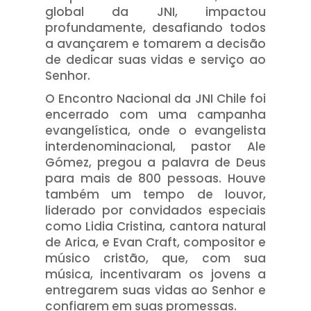
global da JNI, impactou
profundamente, desafiando todos
a avançarem e tomarem a decisão
de dedicar suas vidas e serviço ao
Senhor.
O Encontro Nacional da JNI Chile foi
encerrado com uma campanha
evangelística, onde o evangelista
interdenominacional, pastor Ale
Gómez, pregou a palavra de Deus
para mais de 800 pessoas. Houve
também um tempo de louvor,
liderado por convidados especiais
como Lidia Cristina, cantora natural
de Arica, e Evan Craft, compositor e
músico cristão, que, com sua
música, incentivaram os jovens a
entregarem suas vidas ao Senhor e
confiarem em suas promessas.