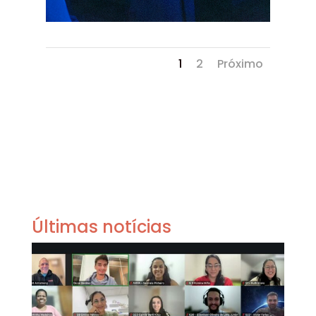
1
2
Próximo
Últimas notícias