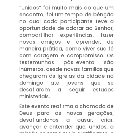
“Unidos” foi muito mais do que um
encontro; foi um tempo de bênção
no qual cada participante teve a
oportunidade de adorar ao Senhor,
compartilhar experiências, fazer
novos amigos e aprender, de
maneira prática, como viver sua fé
com coragem e compromisso. Os
testemunhos pós-evento são
inúmeros, desde novas famílias que
chegaram às igrejas da cidade no
domingo até jovens que se
desafiaram a seguir estudos
ministeriais.
Este evento reafirma o chamado de
Deus para as novas gerações,
desafiando-os a ousar, criar,
avançar e entender que, unidos, a