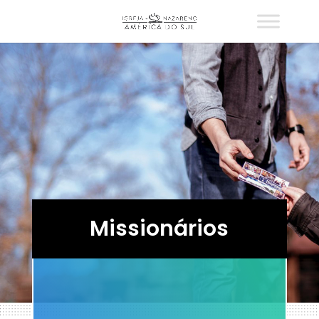
Missionários