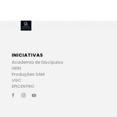
INICIATIVAS
Academia de Discípulos
IWIN
Produções SAM
VGC
EPICENTRO