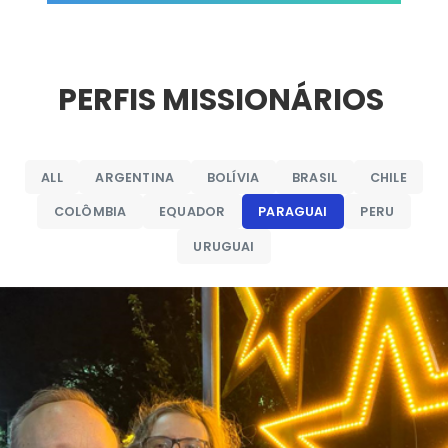
PERFIS MISSIONÁRIOS
ALL
ARGENTINA
BOLÍVIA
BRASIL
CHILE
COLÔMBIA
EQUADOR
PARAGUAI
PERU
URUGUAI