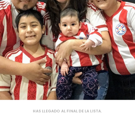
HAS LLEGADO AL FINAL DE LA LISTA.