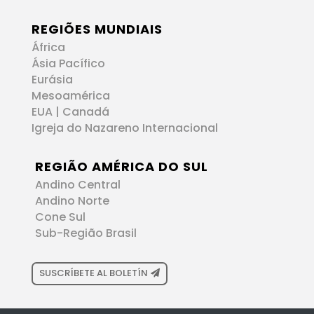
REGIÕES MUNDIAIS
África
Ásia Pacífico
Eurásia
Mesoamérica
EUA | Canadá
Igreja do Nazareno Internacional
REGIÃO AMÉRICA DO SUL
Andino Central
Andino Norte
Cone Sul
Sub-Região Brasil
SUSCRÍBETE AL BOLETÍN