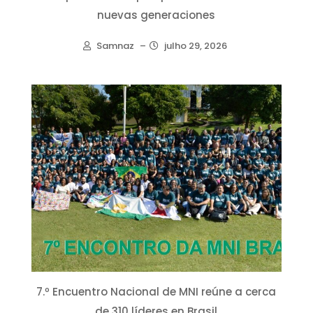
nuevas generaciones
Samnaz
–
julho 29, 2026
7.º Encuentro Nacional de MNI reúne a cerca
de 310 líderes en Brasil