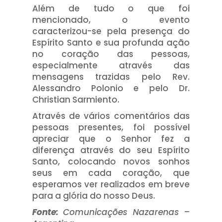
Além de tudo o que foi
mencionado, o evento
caracterizou-se pela presença do
Espírito Santo e sua profunda ação
no coração das pessoas,
especialmente através das
mensagens trazidas pelo Rev.
Alessandro Polonio e pelo Dr.
Christian Sarmiento.
Através de vários comentários das
pessoas presentes, foi possível
apreciar que o Senhor fez a
diferença através do seu Espírito
Santo, colocando novos sonhos
seus em cada coração, que
esperamos ver realizados em breve
para a glória do nosso Deus.
Fonte:
Comunicações Nazarenas –