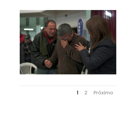
1
2
Próximo