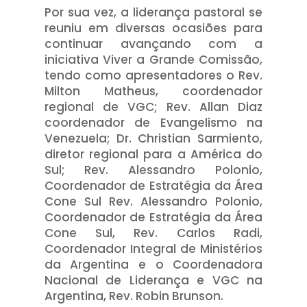
Por sua vez, a liderança pastoral se
reuniu em diversas ocasiões para
continuar avançando com a
iniciativa Viver a Grande Comissão,
tendo como apresentadores o Rev.
Milton Matheus, coordenador
regional de VGC; Rev. Allan Diaz
coordenador de Evangelismo na
Venezuela; Dr. Christian Sarmiento,
diretor regional para a América do
Sul; Rev. Alessandro Polonio,
Coordenador de Estratégia da Área
Cone Sul Rev. Alessandro Polonio,
Coordenador de Estratégia da Área
Cone Sul, Rev. Carlos Radi,
Coordenador Integral de Ministérios
da Argentina e o Coordenadora
Nacional de Liderança e VGC na
Argentina, Rev. Robin Brunson.