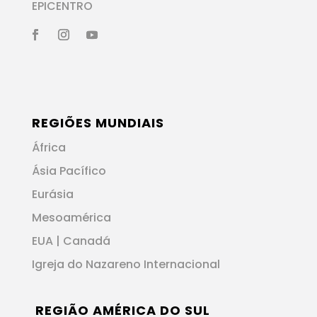
EPICENTRO
REGIÕES MUNDIAIS
África
Ásia Pacífico
Eurásia
Mesoamérica
EUA | Canadá
Igreja do Nazareno Internacional
REGIÃO AMÉRICA DO SUL