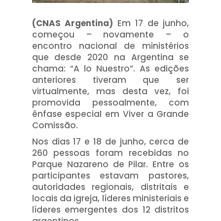
(CNAS Argentina)
Em 17 de junho,
começou – novamente – o
encontro nacional de ministérios
que desde 2020 na Argentina se
chama: “A lo Nuestro”. As edições
anteriores tiveram que ser
virtualmente, mas desta vez, foi
promovida pessoalmente, com
ênfase especial em Viver a Grande
Comissão.
Nos dias 17 e 18 de junho, cerca de
260 pessoas foram recebidas no
Parque Nazareno de Pilar. Entre os
participantes estavam pastores,
autoridades regionais, distritais e
locais da igreja, líderes ministeriais e
líderes emergentes dos 12 distritos
argentinos.