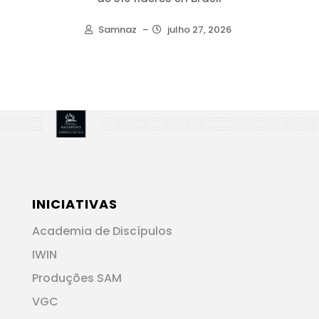
Samnaz
–
julho 27, 2026
INICIATIVAS
Academia de Discípulos
IWIN
Produções SAM
VGC