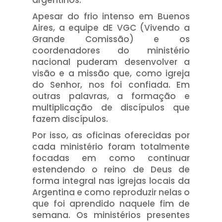
Apesar do frio intenso em Buenos
Aires, a equipe dE VGC (Vivendo a
Grande Comissão) e os
coordenadores do ministério
nacional puderam desenvolver a
visão e a missão que, como igreja
do Senhor, nos foi confiada. Em
outras palavras, a formação e
multiplicação de discípulos que
fazem discípulos.
Por isso, as oficinas oferecidas por
cada ministério foram totalmente
focadas em como continuar
estendendo o reino de Deus de
forma integral nas igrejas locais da
Argentina e como reproduzir nelas o
que foi aprendido naquele fim de
semana. Os ministérios presentes