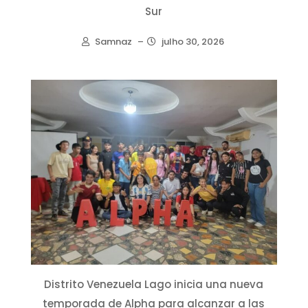
Sur
Samnaz
–
julho 30, 2026
Distrito Venezuela Lago inicia una nueva
temporada de Alpha para alcanzar a las