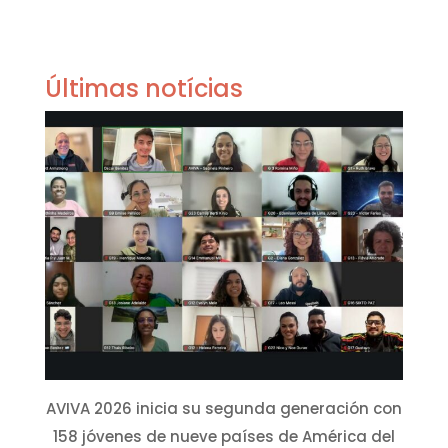
Últimas notícias
AVIVA 2026 inicia su segunda generación con
158 jóvenes de nueve países de América del