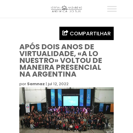
COMPARTILHAR
APÓS DOIS ANOS DE
VIRTUALIDADE, «A LO
NUESTRO» VOLTOU DE
MANEIRA PRESENCIAL
NA ARGENTINA
por
Samnaz
|
jul 12, 2022