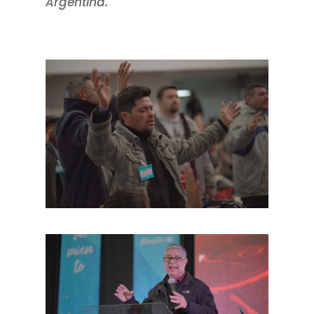
Argentina.