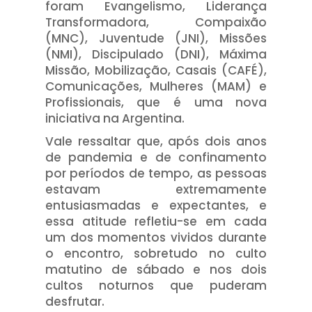
foram Evangelismo, Liderança
Transformadora, Compaixão
(MNC), Juventude (JNI), Missões
(NMI), Discipulado (DNI), Máxima
Missão, Mobilização, Casais (CAFÉ),
Comunicações, Mulheres (MAM) e
Profissionais, que é uma nova
iniciativa na Argentina.
Vale ressaltar que, após dois anos
de pandemia e de confinamento
por períodos de tempo, as pessoas
estavam extremamente
entusiasmadas e expectantes, e
essa atitude refletiu-se em cada
um dos momentos vividos durante
o encontro, sobretudo no culto
matutino de sábado e nos dois
cultos noturnos que puderam
desfrutar.