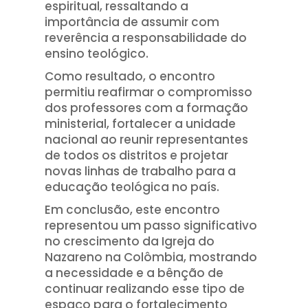
espiritual, ressaltando a
importância de assumir com
reverência a responsabilidade do
ensino teológico.
Como resultado, o encontro
permitiu reafirmar o compromisso
dos professores com a formação
ministerial, fortalecer a unidade
nacional ao reunir representantes
de todos os distritos e projetar
novas linhas de trabalho para a
educação teológica no país.
Em conclusão, este encontro
representou um passo significativo
no crescimento da Igreja do
Nazareno na Colômbia, mostrando
a necessidade e a bênção de
continuar realizando esse tipo de
espaço para o fortalecimento