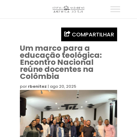
COMPARTILHAR
Um marco para a
educação teológica:
Encontro Nacional
reúne docentes na
Colômbia
por
rbenitez
|
ago 20, 2025