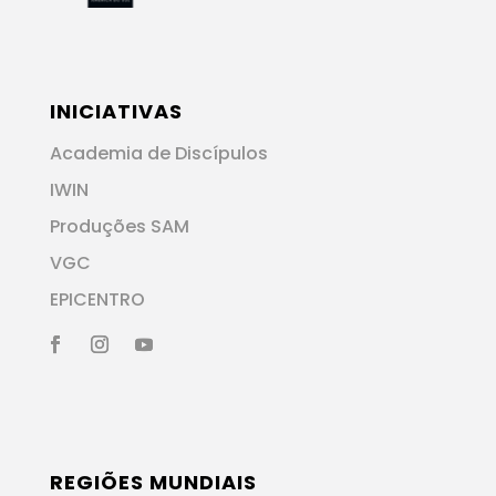
INICIATIVAS
Academia de Discípulos
IWIN
Produções SAM
VGC
EPICENTRO
REGIÕES MUNDIAIS