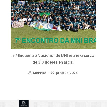
7.º Encuentro Nacional de MNI reúne a cerca
de 310 líderes en Brasil
Samnaz
–
julho 27, 2026