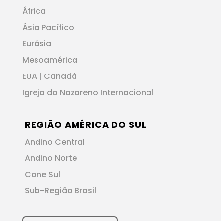
África
Ásia Pacífico
Eurásia
Mesoamérica
EUA | Canadá
Igreja do Nazareno Internacional
REGIÃO AMÉRICA DO SUL
Andino Central
Andino Norte
Cone Sul
Sub-Região Brasil