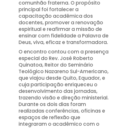
comunhão fraterna. O propósito
principal foi fortalecer a
capacitação acadêmica dos
docentes, promover a renovação
espiritual e reafirmar a missão de
ensinar com fidelidade a Palavra de
Deus, viva, eficaz e transformadora.
O encontro contou com a presença
especial do Rev. José Roberto
Quinatoa, Reitor do Seminário
Teológico Nazareno Sul-Americano,
que viajou desde Quito, Equador, e
cuja participação enriqueceu o
desenvolvimento das jornadas,
trazendo visão e direção ministerial.
Durante os dois dias foram
realizadas conferências, oficinas e
espaços de reflexão que
integraram o acadêmico com o