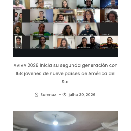
AVIVA 2026 inicia su segunda generación con
158 jóvenes de nueve países de América del
Sur
Samnaz
–
julho 30, 2026