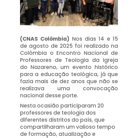
(CNAS Colômbia)
Nos dias 14 e 15
de agosto de 2025 foi realizado na
Colômbia o Encontro Nacional de
Professores de Teologia da Igreja
do Nazareno, um evento histórico
para a educação teológica, já que
fazia mais de dez anos que não se
realizava uma convocação
nacional desse porte.
Nesta ocasião participaram 20
professores de teologia dos
diferentes distritos do país, que
compartilharam um valioso tempo
de formação, atualização e