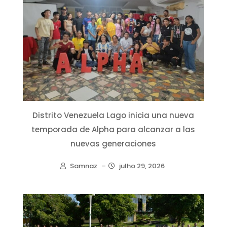
Distrito Venezuela Lago inicia una nueva
temporada de Alpha para alcanzar a las
nuevas generaciones
Samnaz
–
julho 29, 2026