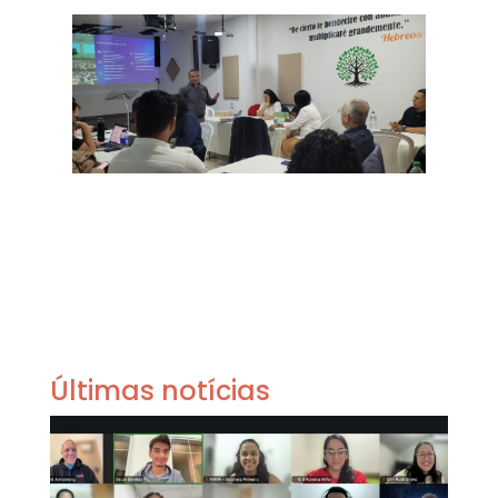
Últimas notícias