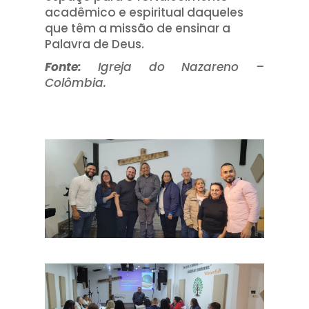
acadêmico e espiritual daqueles
que têm a missão de ensinar a
Palavra de Deus.
Fonte:
Igreja do Nazareno –
Colômbia.