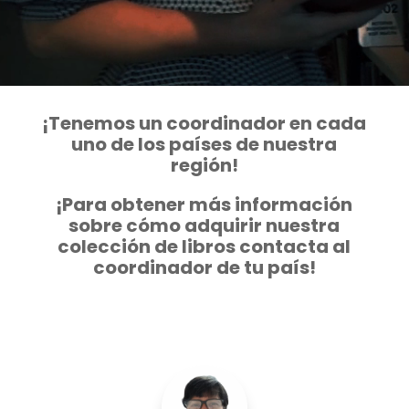
¡Tenemos un coordinador en cada
uno de los países de nuestra
región!
¡Para obtener más información
sobre cómo adquirir nuestra
colección de libros contacta al
coordinador de tu país!