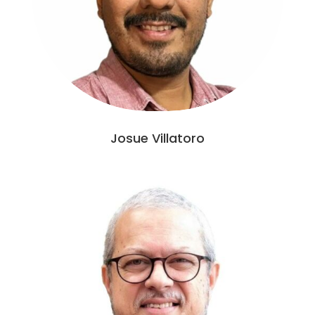
Josue Villatoro