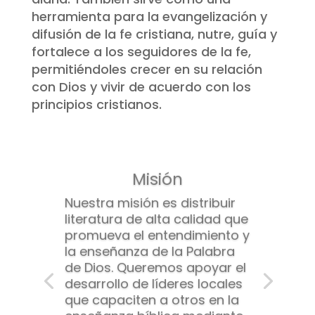
herramienta para la evangelización y
difusión de la fe cristiana,
nutre, guía y
fortalece a los seguidores de la fe,
permitiéndoles crecer en su relación
con Dios y vivir de acuerdo con los
principios cristianos.
Misión
Nuestra misión es distribuir
literatura de alta calidad que
promueva el entendimiento y
la enseñanza de la Palabra
de Dios. Queremos apoyar el
desarrollo de líderes locales
que capaciten a otros en la
enseñanza bíblica mediante