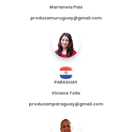
Marianela Pais
produsamuruguay@gmail.com
PARAGUAY
Viviana Tello
produsamparaguay@gmail.com