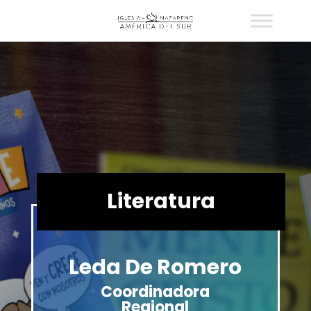
Literatura
Leda De Romero
Coordinadora
Regional