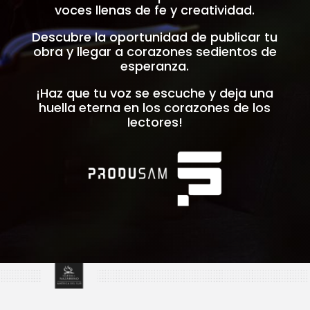
voces llenas de fe y creatividad.
Descubre la oportunidad de publicar tu
obra y llegar a corazones sedientos de
esperanza.
¡Haz que tu voz se escuche y deja una
huella eterna en los corazones de los
lectores!