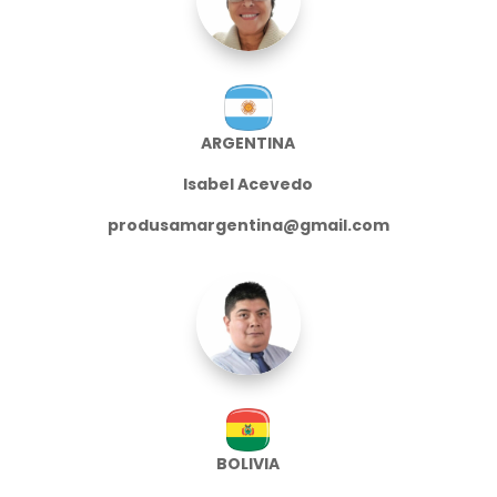
ARGENTINA
Isabel Acevedo
produsamargentina@gmail.com
BOLIVIA