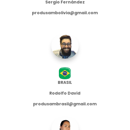
Sergio Fernández
produsambolivia@gmail.com
BRASIL
Rodolfo David
produsambrasil@gmail.com