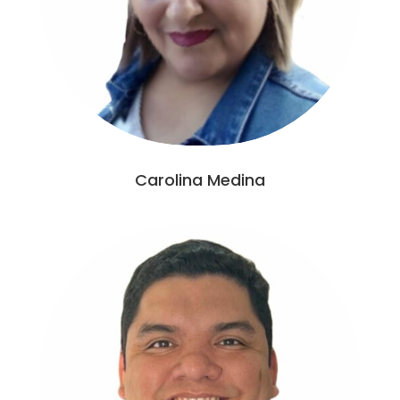
Carolina Medina