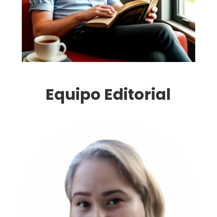
Equipo Editorial