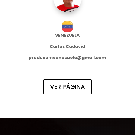
VENEZUELA
Carlos Cadavid
produsamvenezuela@gmail.com
VER PÁGINA