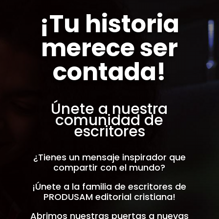
¡Tu historia
merece ser
contada!
Únete a nuestra
comunidad de
escritores
¿Tienes un mensaje inspirador que
compartir con el mundo?
¡Únete a la familia de escritores de
PRODUSAM editorial cristiana!
Abrimos nuestras puertas a nuevas