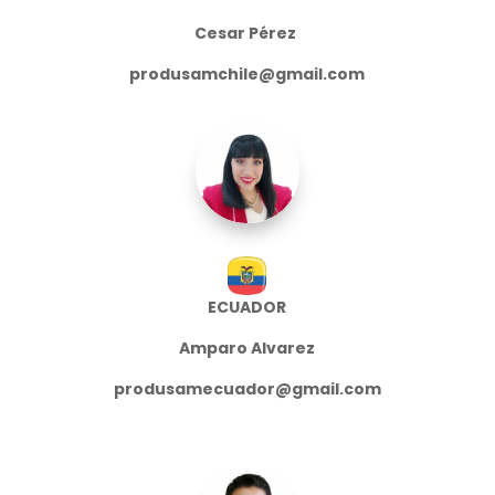
Cesar Pérez
produsamchile@gmail.com
ECUADOR
Amparo Alvarez
produsamecuador@gmail.com