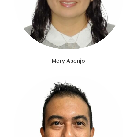
Mery Asenjo