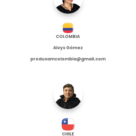
COLOMBIA
Alvys Gómez
produsamcolombia@gmail.com
CHILE