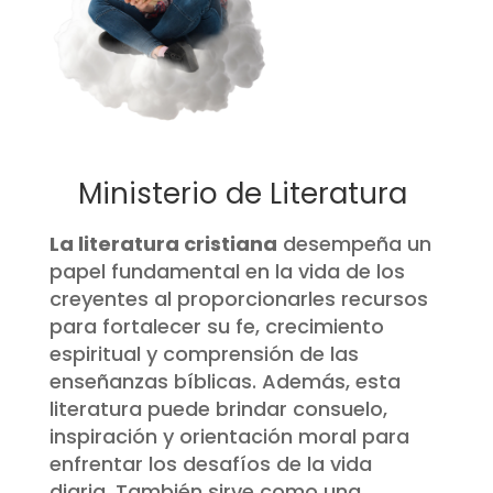
Ministerio de Literatura
La literatura cristiana
desempeña un
papel fundamental en la vida de los
creyentes al proporcionarles recursos
para fortalecer su fe, crecimiento
espiritual y comprensión de las
enseñanzas bíblicas.
Además, esta
literatura puede brindar consuelo,
inspiración y orientación moral para
enfrentar los desafíos de la vida
diaria. También sirve como una