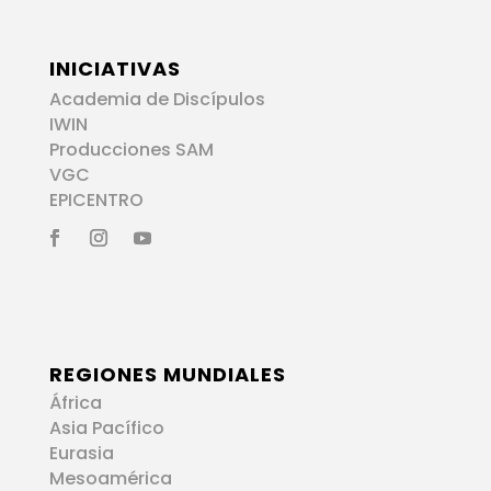
INICIATIVAS
Academia de Discípulos
IWIN
Producciones SAM
VGC
EPICENTRO
REGIONES MUNDIALES
África
Asia Pacífico
Eurasia
Mesoamérica