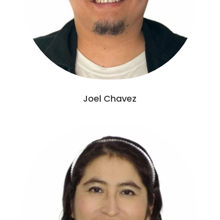
Joel Chavez