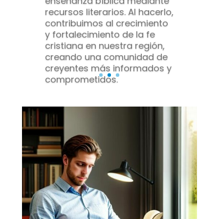
recursos literarios. Al hacerlo,
contribuimos al crecimiento
y fortalecimiento de la fe
cristiana en nuestra región,
creando una comunidad de
creyentes más informados y
comprometidos.