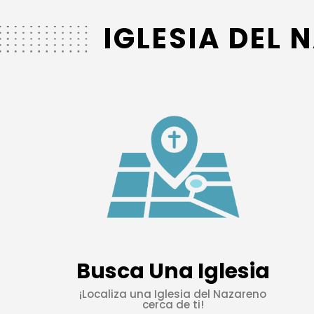
IGLESIA DEL
Busca Una Iglesia
¡Localiza una Iglesia del Nazareno
cerca de ti!