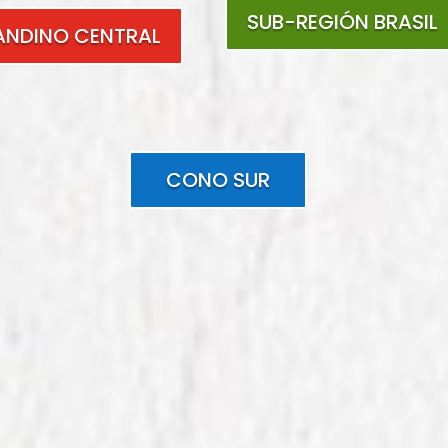
SUB-REGIÓN BRASIL
ANDINO CENTRAL
CONO SUR