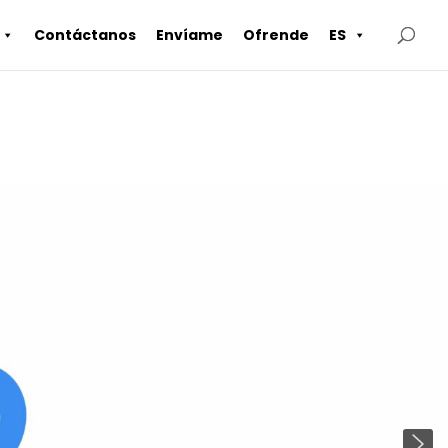
Contáctanos
Envíame
Ofrende
ES