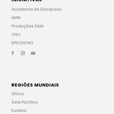
Academia de Discípulos
IWIN
Produções SAM
VGC
EPICENTRO
REGIÕES MUNDIAIS
África
Ásia Pacífico
Eurásia