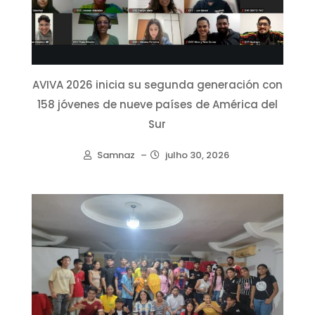
AVIVA 2026 inicia su segunda generación con
158 jóvenes de nueve países de América del
Sur
Samnaz
–
julho 30, 2026