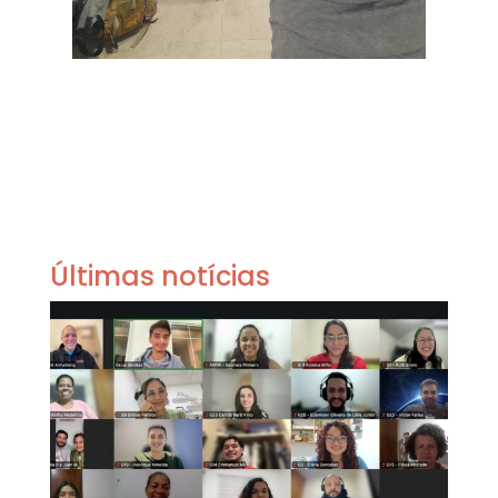
Últimas notícias