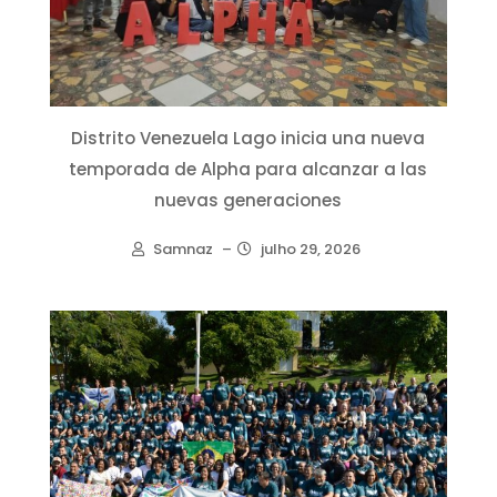
Distrito Venezuela Lago inicia una nueva
temporada de Alpha para alcanzar a las
nuevas generaciones
Samnaz
–
julho 29, 2026