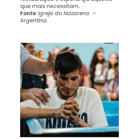
que mais necessitam.
Fonte
:
Igreja do Nazareno –
Argentina.