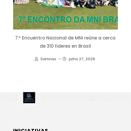
7.º Encuentro Nacional de MNI reúne a cerca
de 310 líderes en Brasil
Samnaz
–
julho 27, 2026
INICIATIVAS