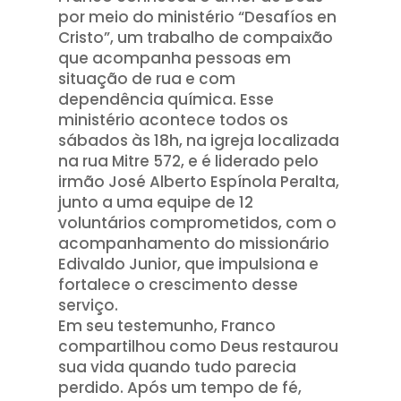
por meio do ministério “Desafíos en
Cristo”, um trabalho de compaixão
que acompanha pessoas em
situação de rua e com
dependência química. Esse
ministério acontece todos os
sábados às 18h, na igreja localizada
na rua Mitre 572, e é liderado pelo
irmão José Alberto Espínola Peralta,
junto a uma equipe de 12
voluntários comprometidos, com o
acompanhamento do missionário
Edivaldo Junior, que impulsiona e
fortalece o crescimento desse
serviço.
Em seu testemunho, Franco
compartilhou como Deus restaurou
sua vida quando tudo parecia
perdido. Após um tempo de fé,