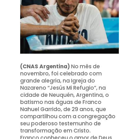
(CNAS Argentina)
No mês de
novembro, foi celebrado com
grande alegria, na Igreja do
Nazareno “Jesús Mi Refugio”, na
cidade de Neuquén, Argentina, o
batismo nas águas de Franco
Nahuel Garrido, de 29 anos, que
compartilhou com a congregação
seu poderoso testemunho de
transformação em Cristo.
Franco conheceu o amor de Deus