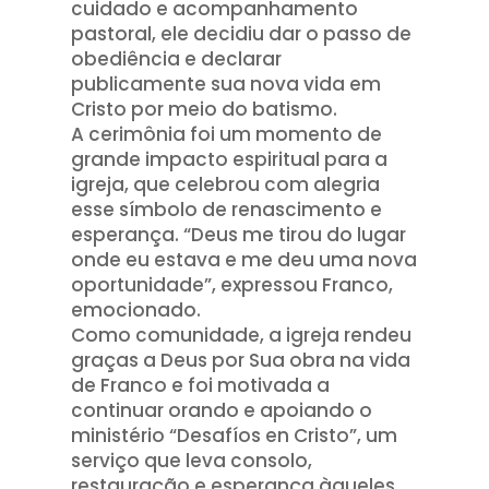
cuidado e acompanhamento
pastoral, ele decidiu dar o passo de
obediência e declarar
publicamente sua nova vida em
Cristo por meio do batismo.
A cerimônia foi um momento de
grande impacto espiritual para a
igreja, que celebrou com alegria
esse símbolo de renascimento e
esperança. “Deus me tirou do lugar
onde eu estava e me deu uma nova
oportunidade”, expressou Franco,
emocionado.
Como comunidade, a igreja rendeu
graças a Deus por Sua obra na vida
de Franco e foi motivada a
continuar orando e apoiando o
ministério “Desafíos en Cristo”, um
serviço que leva consolo,
restauração e esperança àqueles