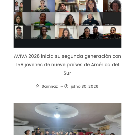
AVIVA 2026 inicia su segunda generación con
158 jóvenes de nueve países de América del
Sur
Samnaz
–
julho 30, 2026