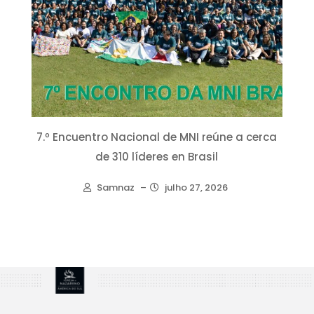
7.º Encuentro Nacional de MNI reúne a cerca
de 310 líderes en Brasil
Samnaz
–
julho 27, 2026