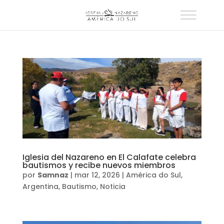
Iglesia del Nazareno en El Calafate celebra
bautismos y recibe nuevos miembros
por
Samnaz
|
mar 12, 2026
|
América do Sul
,
Argentina
,
Bautismo
,
Noticia