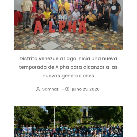
Distrito Venezuela Lago inicia una nueva
temporada de Alpha para alcanzar a las
nuevas generaciones
Samnaz
–
julho 29, 2026