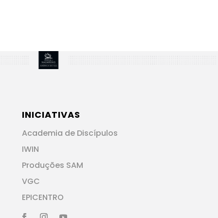
INICIATIVAS
Academia de Discípulos
IWIN
Produções SAM
VGC
EPICENTRO