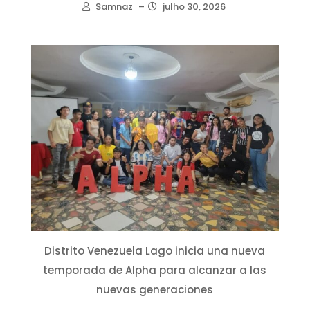
Samnaz
–
julho 30, 2026
Distrito Venezuela Lago inicia una nueva
temporada de Alpha para alcanzar a las
nuevas generaciones