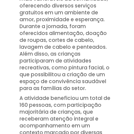
oferecendo diversos serviços
gratuitos em um ambiente de
amor, proximidade e esperança.
Durante a jornada, foram
oferecidos alimentação, doação
de roupas, cortes de cabelo,
lavagem de cabelo e penteados.
Além disso, as crianças
participaram de atividades
recreativas, como pintura facial, o
que possibilitou a criação de um
espaço de convivência saudável
para as famílias do setor.
A atividade beneficiou um total de
160 pessoas, com participação
majoritária de crianças, que
receberam atenção integral e
acompanhamento em um
contexto marcado por diversas