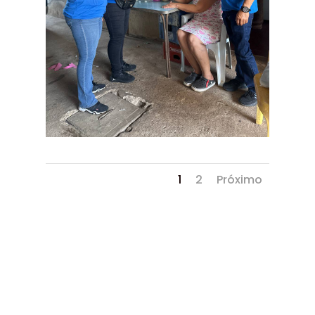
1
2
Próximo