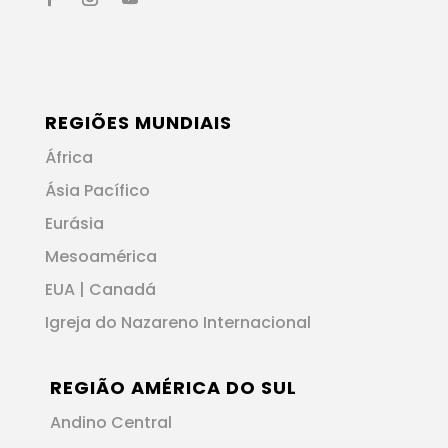
REGIÕES MUNDIAIS
África
Ásia Pacífico
Eurásia
Mesoamérica
EUA | Canadá
Igreja do Nazareno Internacional
REGIÃO AMÉRICA DO SUL
Andino Central