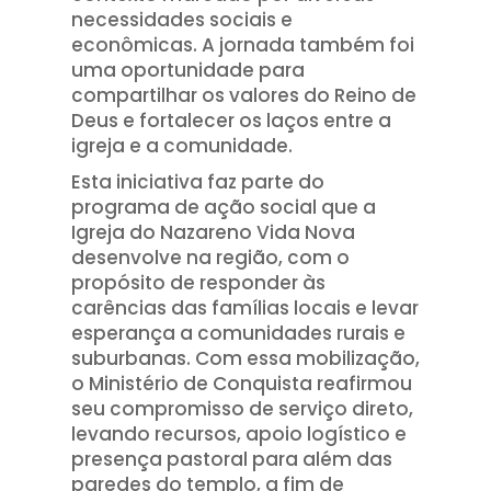
necessidades sociais e
econômicas. A jornada também foi
uma oportunidade para
compartilhar os valores do Reino de
Deus e fortalecer os laços entre a
igreja e a comunidade.
Esta iniciativa faz parte do
programa de ação social que a
Igreja do Nazareno Vida Nova
desenvolve na região, com o
propósito de responder às
carências das famílias locais e levar
esperança a comunidades rurais e
suburbanas. Com essa mobilização,
o Ministério de Conquista reafirmou
seu compromisso de serviço direto,
levando recursos, apoio logístico e
presença pastoral para além das
paredes do templo, a fim de