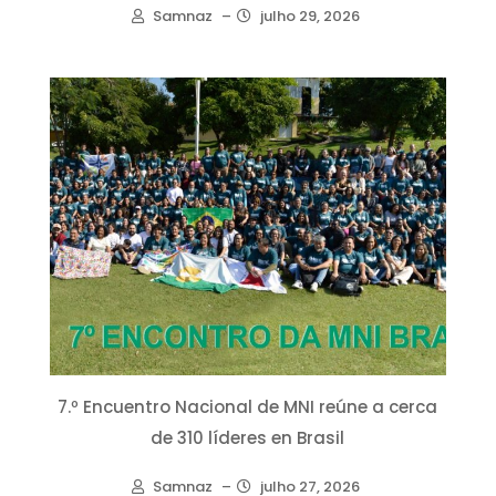
Samnaz
–
julho 29, 2026
7.º Encuentro Nacional de MNI reúne a cerca
de 310 líderes en Brasil
Samnaz
–
julho 27, 2026