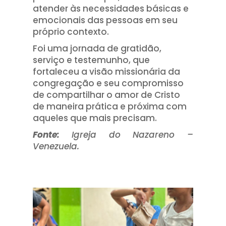
atender às necessidades básicas e
emocionais das pessoas em seu
próprio contexto.
Foi uma jornada de gratidão,
serviço e testemunho, que
fortaleceu a visão missionária da
congregação e seu compromisso
de compartilhar o amor de Cristo
de maneira prática e próxima com
aqueles que mais precisam.
Fonte:
Igreja do Nazareno –
Venezuela.