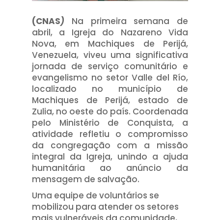
(CNAS
)
Na primeira semana de
abril, a Igreja do Nazareno Vida
Nova, em Machiques de Perijá,
Venezuela, viveu uma significativa
jornada de serviço comunitário e
evangelismo no setor Valle del Río,
localizado no município de
Machiques de Perijá, estado de
Zulia, no oeste do país. Coordenada
pelo Ministério de Conquista, a
atividade refletiu o compromisso
da congregação com a missão
integral da Igreja, unindo a ajuda
humanitária ao anúncio da
mensagem de salvação.
Uma equipe de voluntários se
mobilizou para atender os setores
mais vulneráveis da comunidade,