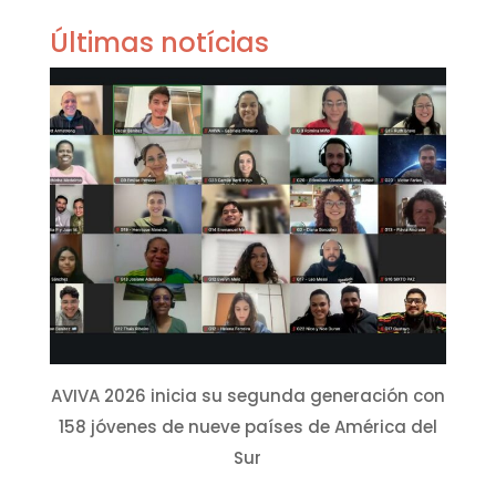
Últimas notícias
AVIVA 2026 inicia su segunda generación con
158 jóvenes de nueve países de América del
Sur