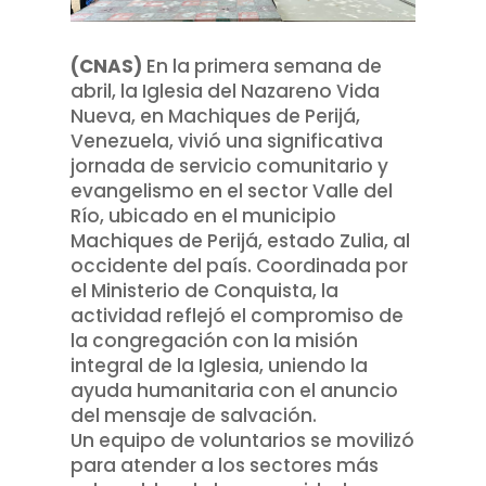
(CNAS)
En la primera semana de
abril, la Iglesia del Nazareno Vida
Nueva, en Machiques de Perijá,
Venezuela, vivió una significativa
jornada de servicio comunitario y
evangelismo en el sector Valle del
Río, ubicado en el municipio
Machiques de Perijá, estado Zulia, al
occidente del país. Coordinada por
el Ministerio de Conquista, la
actividad reflejó el compromiso de
la congregación con la misión
integral de la Iglesia, uniendo la
ayuda humanitaria con el anuncio
del mensaje de salvación.
Un equipo de voluntarios se movilizó
para atender a los sectores más