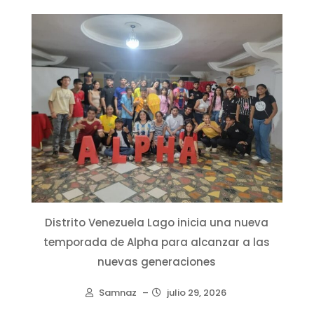
Distrito Venezuela Lago inicia una nueva
temporada de Alpha para alcanzar a las
nuevas generaciones
Samnaz
–
julio 29, 2026