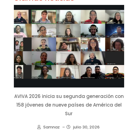
AVIVA 2026 inicia su segunda generación con
158 jóvenes de nueve países de América del
Sur
Samnaz
–
julio 30, 2026