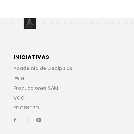
INICIATIVAS
Academia de Discípulos
IWIN
Producciones SAM
VGC
EPICENTRO