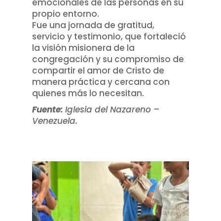
emocionales de las personas en su
propio entorno.
Fue una jornada de gratitud,
servicio y testimonio, que fortaleció
la visión misionera de la
congregación y su compromiso de
compartir el amor de Cristo de
manera práctica y cercana con
quienes más lo necesitan.
Fuente:
Iglesia del Nazareno –
Venezuela.