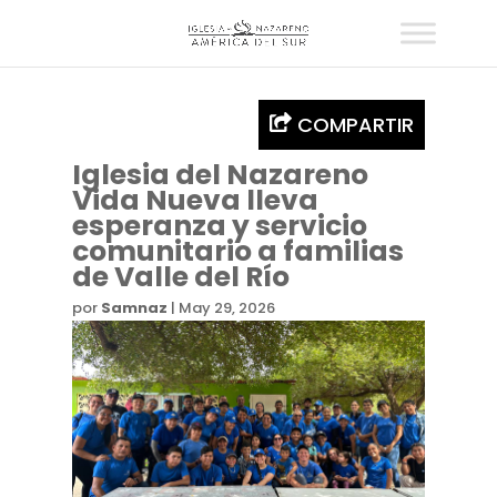
COMPARTIR
Iglesia del Nazareno
Vida Nueva lleva
esperanza y servicio
comunitario a familias
de Valle del Río
por
Samnaz
|
May 29, 2026