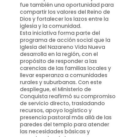
fue también una oportunidad para
compartir los valores del Reino de
Dios y fortalecer los lazos entre la
iglesia y la comunidad.
Esta iniciativa forma parte del
programa de acción social que la
Iglesia del Nazareno Vida Nueva
desarrolla en la región, con el
propósito de responder a las
carencias de las familias locales y
llevar esperanza a comunidades
rurales y suburbanas. Con este
despliegue, el Ministerio de
Conquista reafirmó su compromiso
de servicio directo, trasladando
recursos, apoyo logístico y
presencia pastoral más allá de las
paredes del templo para atender
las necesidades básicas y