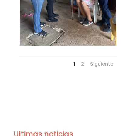
1
2
Siguiente
Ultimas noticias