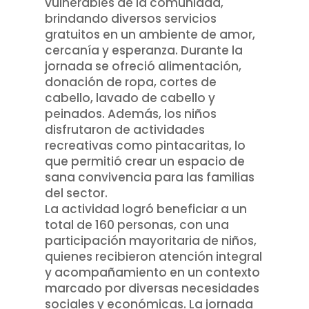
vulnerables de la comunidad,
brindando diversos servicios
gratuitos en un ambiente de amor,
cercanía y esperanza. Durante la
jornada se ofreció alimentación,
donación de ropa, cortes de
cabello, lavado de cabello y
peinados. Además, los niños
disfrutaron de actividades
recreativas como pintacaritas, lo
que permitió crear un espacio de
sana convivencia para las familias
del sector.
La actividad logró beneficiar a un
total de 160 personas, con una
participación mayoritaria de niños,
quienes recibieron atención integral
y acompañamiento en un contexto
marcado por diversas necesidades
sociales y económicas. La jornada