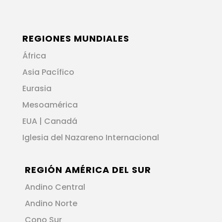
REGIONES MUNDIALES
África
Asia Pacífico
Eurasia
Mesoamérica
EUA | Canadá
Iglesia del Nazareno Internacional
REGIÓN AMÉRICA DEL SUR
Andino Central
Andino Norte
Cono Sur