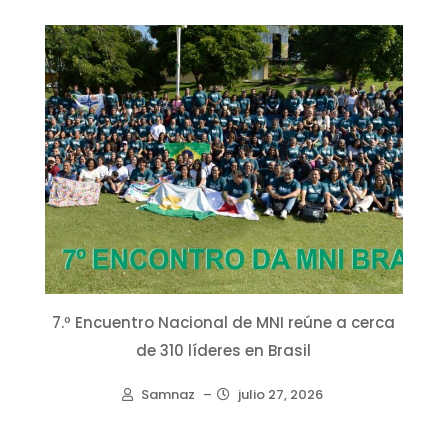
7.º Encuentro Nacional de MNI reúne a cerca
de 310 líderes en Brasil
Samnaz
–
julio 27, 2026