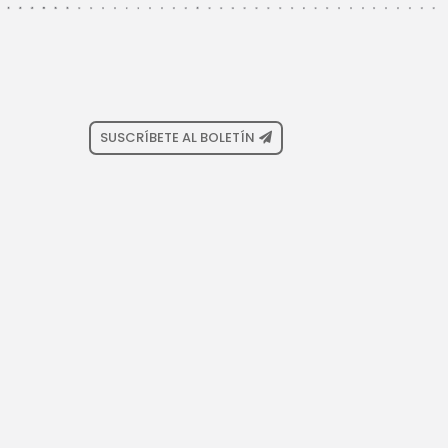
SUSCRÍBETE AL BOLETÍN