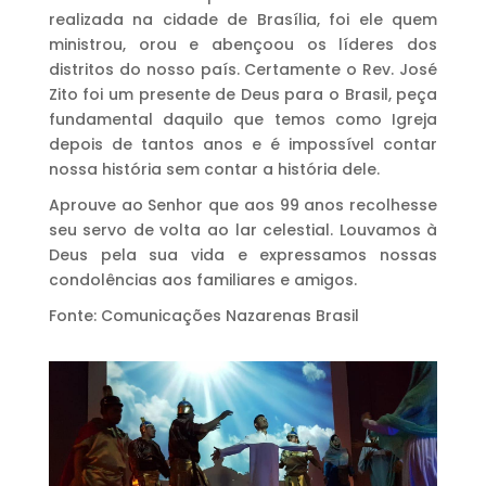
realizada na cidade de Brasília, foi ele quem
ministrou, orou e abençoou os líderes dos
distritos do nosso país. Certamente o Rev. José
Zito foi um presente de Deus para o Brasil, peça
fundamental daquilo que temos como Igreja
depois de tantos anos e é impossível contar
nossa história sem contar a história dele.
Aprouve ao Senhor que aos 99 anos recolhesse
seu servo de volta ao lar celestial. Louvamos à
Deus pela sua vida e expressamos nossas
condolências aos familiares e amigos.
Fonte: Comunicações Nazarenas Brasil