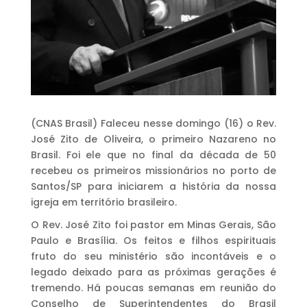
(CNAS Brasil) Faleceu nesse domingo (16) o Rev.
José Zito de Oliveira, o primeiro Nazareno no
Brasil. Foi ele que no final da década de 50
recebeu os primeiros missionários no porto de
Santos/SP para iniciarem a história da nossa
igreja em território brasileiro.
O Rev. José Zito foi pastor em Minas Gerais, São
Paulo e Brasília. Os feitos e filhos espirituais
fruto do seu ministério são incontáveis e o
legado deixado para as próximas gerações é
tremendo. Há poucas semanas em reunião do
Conselho de Superintendentes do Brasil