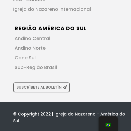
Igreja do Nazareno Internacional
REGIÃO AMÉRICA DO SUL
Andino Central
Andino Norte
Cone Sul
Sub-Região Brasil
SUSCRÍBETE AL BOLETÍN
© Copyright 2022 | Igreja do Nazareno - América do
Sul