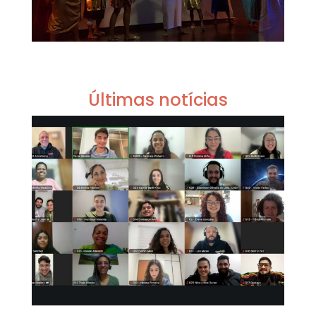
Últimas notícias