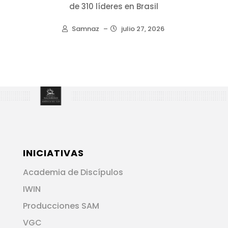
de 310 líderes en Brasil
Samnaz
–
julio 27, 2026
INICIATIVAS
Academia de Discípulos
IWIN
Producciones SAM
VGC