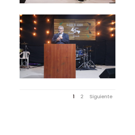
1
2
Siguiente