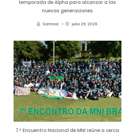
temporada de Alpha para alcanzar a las
nuevas generaciones
Samnaz
–
julio 29, 2026
7.º Encuentro Nacional de MNI reúne a cerca