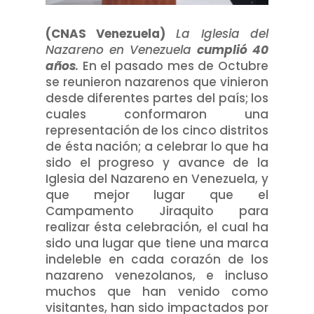
(CNAS Venezuela)
La Iglesia del
Nazareno en Venezuela
cumplió 40
años
.
En el pasado mes de Octubre
se reunieron nazarenos que vinieron
desde diferentes partes del país; los
cuales conformaron una
representación de los cinco distritos
de ésta nación; a celebrar lo que ha
sido el progreso y avance de la
Iglesia del Nazareno en Venezuela, y
que mejor lugar que el
Campamento Jiraquito para
realizar ésta celebración, el cual ha
sido una lugar que tiene una marca
indeleble en cada corazón de los
nazareno venezolanos, e incluso
muchos que han venido como
visitantes, han sido impactados por