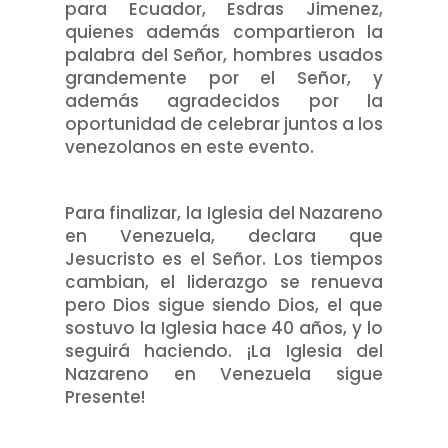
para Ecuador, Esdras Jimenez,
quienes además compartieron la
palabra del Señor, hombres usados
grandemente por el Señor, y
además agradecidos por la
oportunidad de celebrar juntos a los
venezolanos en este evento.
Para finalizar, la Iglesia del Nazareno
en Venezuela, declara que
Jesucristo es el Señor. Los tiempos
cambian, el liderazgo se renueva
pero Dios sigue siendo Dios, el que
sostuvo la Iglesia hace 40 años, y lo
seguirá haciendo. ¡La Iglesia del
Nazareno en Venezuela sigue
Presente!