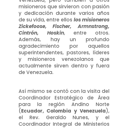
Venezuela; pero también a otros
misioneros que sirvieron con pasión
y dedicación durante varios años
de su vida, entre ellos
los misioneros
Zickefoose, Fischer, Armnstrong,
Cintrón, Hoskin
, entre otros.
Además, hay un profundo
agradecimiento por aquellos
superintendentes, pastores, líderes
y misioneros venezolanos que
actualmente sirven dentro y fuera
de Venezuela.
Así mismo se contó con la visita del
Coordinador Estratégico de Área
para la región Andino Norte
(
Ecuador, Colombia y Venezuela
),
el Rev. Geraldo Nunes, y el
Coordinador Integral de Ministerios