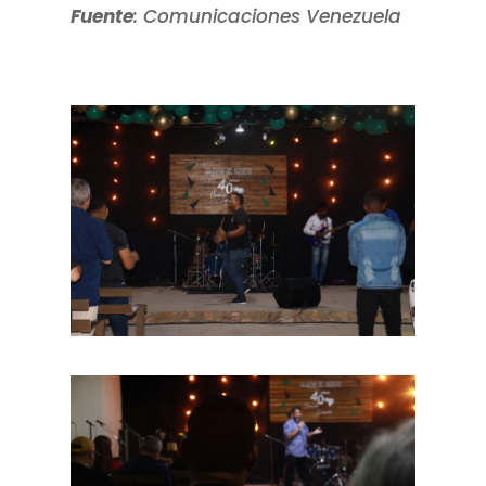
Fuente
: Comunicaciones Venezuela