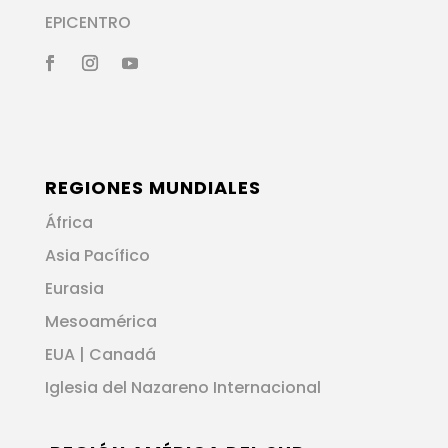
EPICENTRO
REGIONES MUNDIALES
África
Asia Pacífico
Eurasia
Mesoamérica
EUA | Canadá
Iglesia del Nazareno Internacional