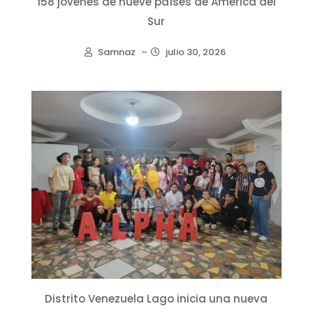
158 jóvenes de nueve países de América del
Sur
Samnaz
–
julio 30, 2026
Distrito Venezuela Lago inicia una nueva