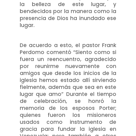
la belleza de este lugar, y
bendecidos por la manera como la
presencia de Dios ha inundado ese
lugar.
De acuerdo a esto, el pastor Frank
Perdomo comentó “Siento como si
fuera un reencuentro, agradecido
por reunirme nuevamente con
amigos que desde los inicios de la
iglesia hemos estado allí sirviendo
fielmente, además que sea en este
lugar que amo” Durante el tiempo
de celebración, se honró la
memoria de los esposos Porter;
quienes fueron los misioneros
usados como instrumento de
gracia para fundar la iglesia en