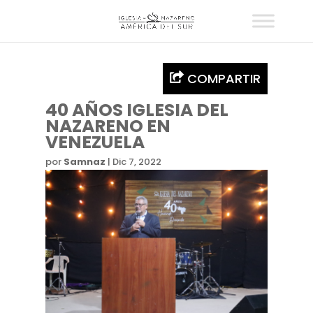
COMPARTIR
40 AÑOS IGLESIA DEL
NAZARENO EN
VENEZUELA
por
Samnaz
|
Dic 7, 2022