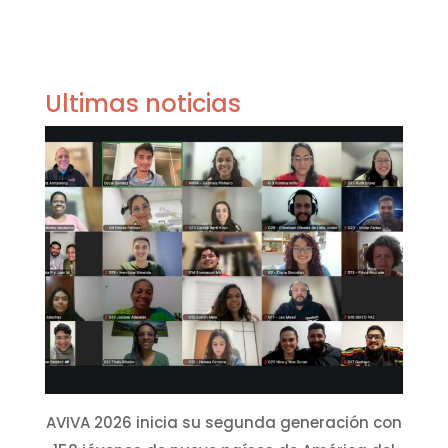
Ultimas noticias
AVIVA 2026 inicia su segunda generación con