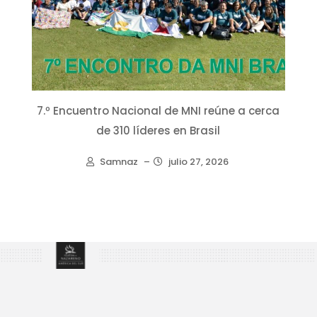
7.º Encuentro Nacional de MNI reúne a cerca
de 310 líderes en Brasil
Samnaz
–
julio 27, 2026