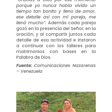
porque yo nunca había vivido un
tiempo tan bonito y lleno de amor,
ese detalle así con mi pareja, me
llenó mucho”.
Además cada pareja
gozó en la presencia del Señor, en la
oración, y al compartir juntos cada
detalle de esa actividad e instaron
a continuar con los talleres para
matrimonios con bases en la
Palabra de Dios.
Fuente:
Comunicaciones Nazarenas
– Venezuela