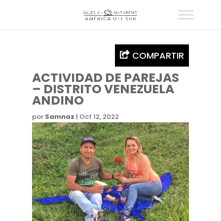
COMPARTIR
ACTIVIDAD DE PAREJAS
– DISTRITO VENEZUELA
ANDINO
por
Samnaz
|
Oct 12, 2022