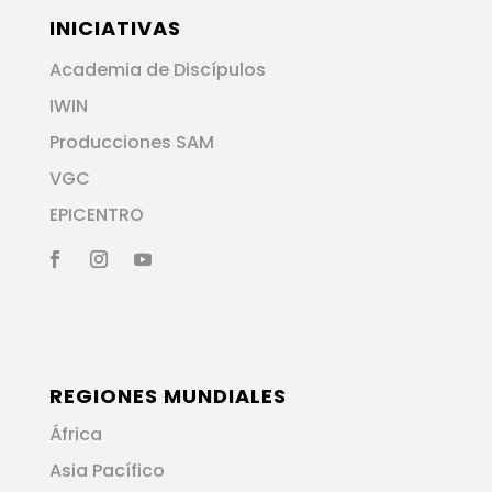
INICIATIVAS
Academia de Discípulos
IWIN
Producciones SAM
VGC
EPICENTRO
REGIONES MUNDIALES
África
Asia Pacífico