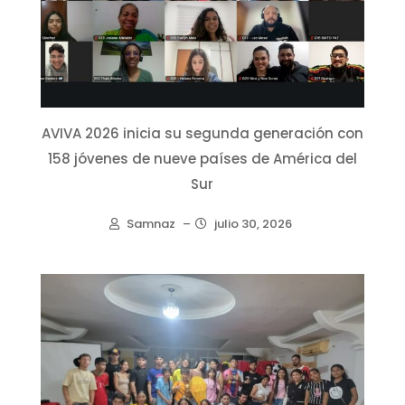
AVIVA 2026 inicia su segunda generación con
158 jóvenes de nueve países de América del
Sur
Samnaz
–
julio 30, 2026