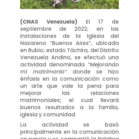
(CNAS Venezuela)
El 17 de
septiembre de 2022, en las
instalaciones de la Iglesia del
Nazareno “Buenos Aires”, ubicada
en Rubio, estado Táchira, del Distrito
Venezuela Andino, se efectuó una
actividad denominada
“Mejorando
mi matrimonio”
donde se hizo
énfasis en la comunicación como
un arte que vale la pena para
mejorar las relaciones
matrimoniales; el cual llevará
buenos resultados a la familia,
iglesia y comunidad.
La actividad se basó
principalmente en la comunicación