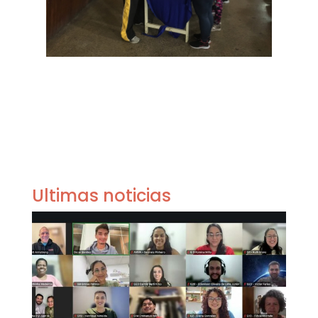
Ultimas noticias