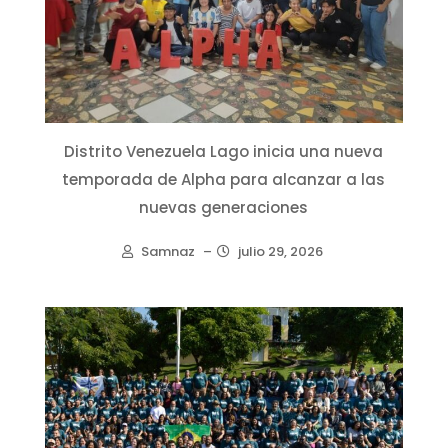
Distrito Venezuela Lago inicia una nueva
temporada de Alpha para alcanzar a las
nuevas generaciones
Samnaz
–
julio 29, 2026