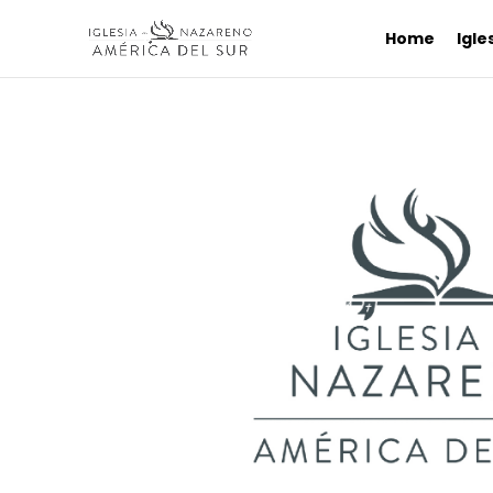
Home
Igle