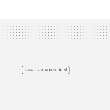
SUSCRÍBETE AL BOLETÍN