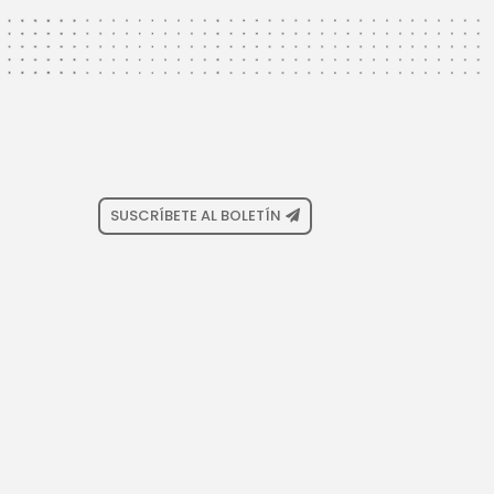
SUSCRÍBETE AL BOLETÍN