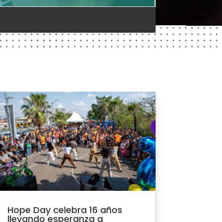
Hope Day celebra 16 años
llevando esperanza a