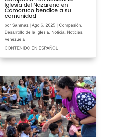
Iglesia del Nazareno en
Camoruco bendice a su
comunidad
por
Samnaz
|
Ago 6, 2025
|
Compasión
,
Desarrollo de la Iglesia
,
Noticia
,
Noticias
,
Venezuela
CONTENIDO EN ESPAÑOL