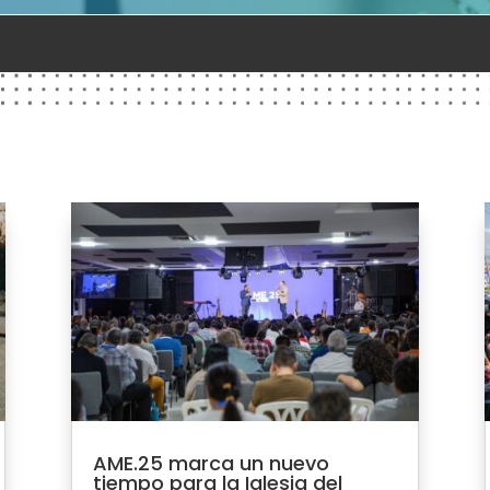
AME.25 marca un nuevo
tiempo para la Iglesia del