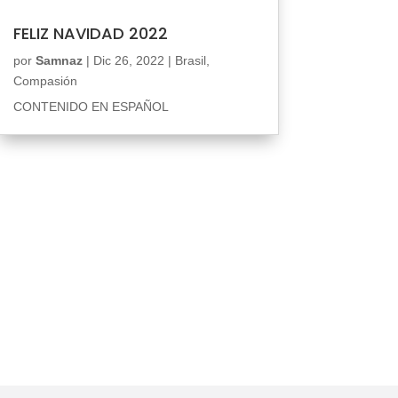
FELIZ NAVIDAD 2022
por
Samnaz
|
Dic 26, 2022
|
Brasil
,
Compasión
CONTENIDO EN ESPAÑOL