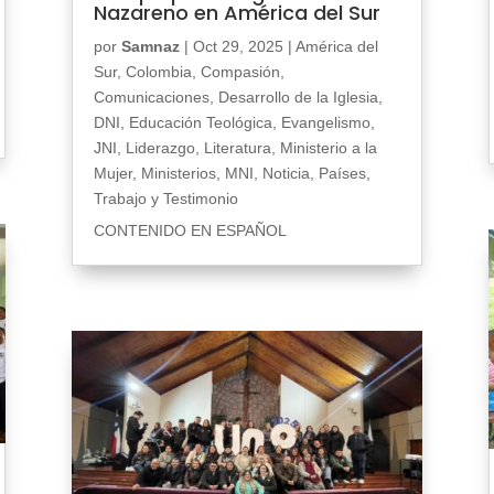
Nazareno en América del Sur
por
Samnaz
|
Oct 29, 2025
|
América del
Sur
,
Colombia
,
Compasión
,
Comunicaciones
,
Desarrollo de la Iglesia
,
DNI
,
Educación Teológica
,
Evangelismo
,
JNI
,
Liderazgo
,
Literatura
,
Ministerio a la
Mujer
,
Ministerios
,
MNI
,
Noticia
,
Países
,
Trabajo y Testimonio
CONTENIDO EN ESPAÑOL