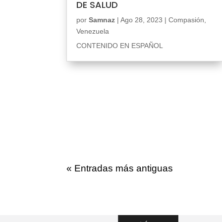
DE SALUD
por
Samnaz
|
Ago 28, 2023
|
Compasión
,
Venezuela
CONTENIDO EN ESPAÑOL
« Entradas más antiguas