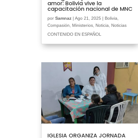
amor: Bolivia vive la
capacitación nacional de MNC
por
Samnaz
|
Ago 21, 2025
|
Bolivia
,
Compasión
,
Ministerios
,
Noticia
,
Noticias
CONTENIDO EN ESPAÑOL
IGLESIA ORGANIZA JORNADA