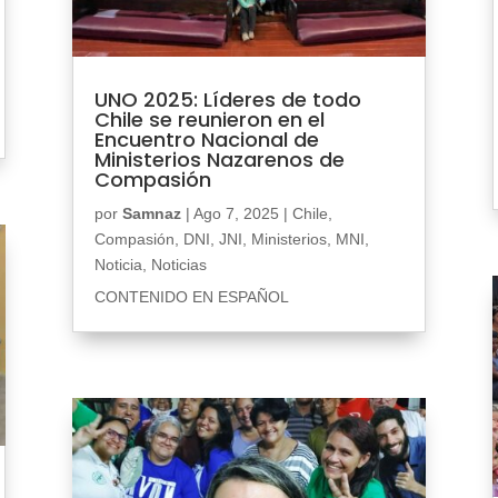
UNO 2025: Líderes de todo
Chile se reunieron en el
Encuentro Nacional de
Ministerios Nazarenos de
Compasión
por
Samnaz
|
Ago 7, 2025
|
Chile
,
Compasión
,
DNI
,
JNI
,
Ministerios
,
MNI
,
Noticia
,
Noticias
CONTENIDO EN ESPAÑOL