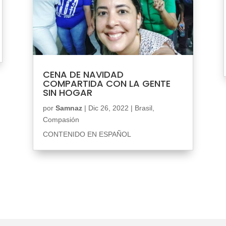
CENA DE NAVIDAD
COMPARTIDA CON LA GENTE
SIN HOGAR
por
Samnaz
|
Dic 26, 2022
|
Brasil
,
Compasión
CONTENIDO EN ESPAÑOL