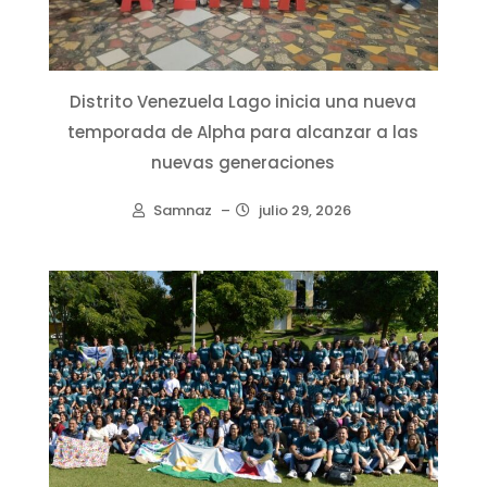
Distrito Venezuela Lago inicia una nueva
temporada de Alpha para alcanzar a las
nuevas generaciones
Samnaz
–
julio 29, 2026