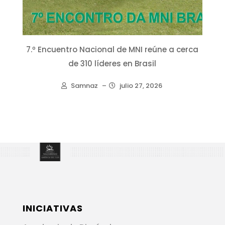
7.º Encuentro Nacional de MNI reúne a cerca
de 310 líderes en Brasil
Samnaz
–
julio 27, 2026
INICIATIVAS