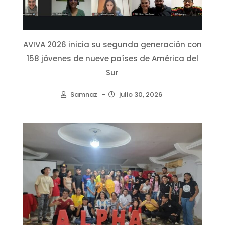
AVIVA 2026 inicia su segunda generación con
158 jóvenes de nueve países de América del
Sur
Samnaz
–
julio 30, 2026