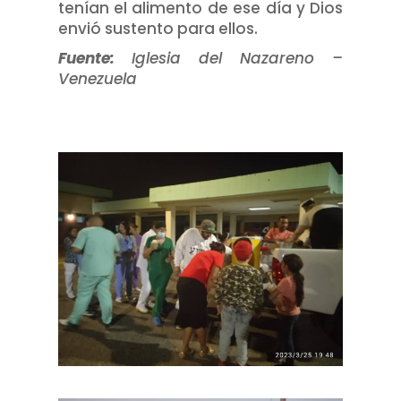
tenían el alimento de ese día y Dios
envió sustento para ellos.
Fuente:
Iglesia del Nazareno –
Venezuela