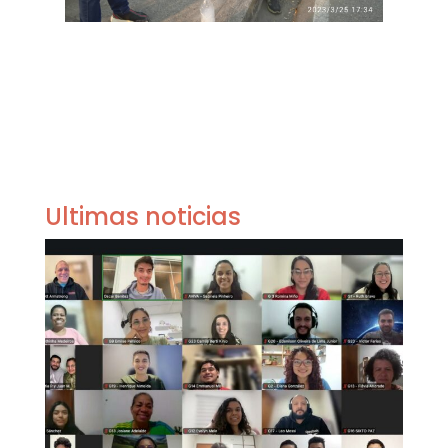
Ultimas noticias