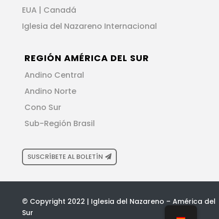
EUA | Canadá
Iglesia del Nazareno Internacional
REGIÓN AMÉRICA DEL SUR
Andino Central
Andino Norte
Cono Sur
Sub-Región Brasil
SUSCRÍBETE AL BOLETÍN
© Copyright 2022 | Iglesia del Nazareno – América del
Sur