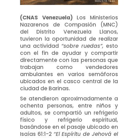
(CNAS Venezuela)
Los Ministerios
Nazarenos de Compasión (MNC)
del Distrito Venezuela Llanos,
tuvieron la oportunidad de realizar
una actividad
“sobre ruedas”,
esto
con el fin de ayudar y compartir
directamente con las personas que
trabajan como vendedores
ambulantes en varios semáforos
ubicados en el casco central de la
ciudad de Barinas.
Se atendieron aproximadamente a
ochenta personas, entre niños y
adultos, se compartió un refrigerio
físico y refrigerio espiritual,
basándose en el pasaje ubicado en
Isaías 61:1-2
“El Espíritu de Jehová el