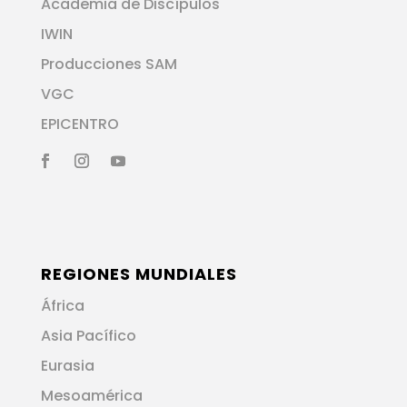
Academia de Discípulos
IWIN
Producciones SAM
VGC
EPICENTRO
REGIONES MUNDIALES
África
Asia Pacífico
Eurasia
Mesoamérica