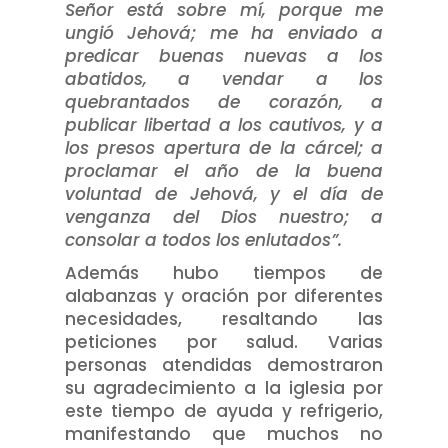
Señor está sobre mí, porque me
ungió Jehová; me ha enviado a
predicar buenas nuevas a los
abatidos, a vendar a los
quebrantados de corazón, a
publicar libertad a los cautivos, y a
los presos apertura de la cárcel; a
proclamar el año de la buena
voluntad de Jehová, y el día de
venganza del Dios nuestro; a
consolar a todos los enlutados”.
Además hubo tiempos de
alabanzas y oración por diferentes
necesidades, resaltando las
peticiones por salud. Varias
personas atendidas demostraron
su agradecimiento a la iglesia por
este tiempo de ayuda y refrigerio,
manifestando que muchos no