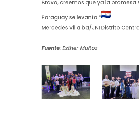
Bravo, creemos que ya la promesa 
Paraguay se levanta “
Mercedes Villalba/JNI Distrito Cent
Fuente
: Esther Muñoz