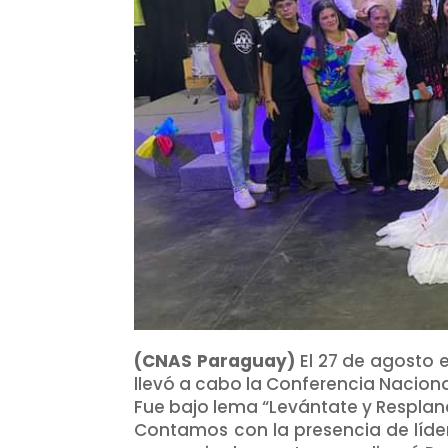
(CNAS Paraguay)
El 27 de agosto 
llevó a cabo la Conferencia Nacion
Fue bajo lema “Levántate y Resplanc
Contamos con la presencia de líde