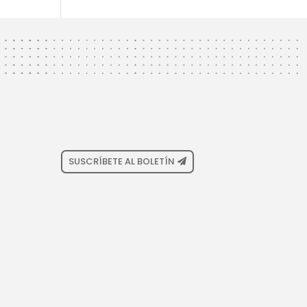
SUSCRÍBETE AL BOLETÍN