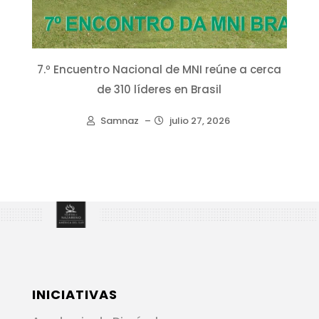
7.º Encuentro Nacional de MNI reúne a cerca
de 310 líderes en Brasil
Samnaz
–
julio 27, 2026
INICIATIVAS