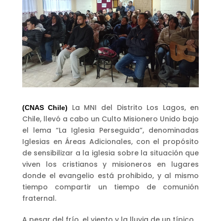
La MNI del Distrito Los Lagos, en
(CNAS Chile)
Chile, llevó a cabo un Culto Misionero Unido bajo
el lema
“
La Iglesia Perseguida”, denominadas
Iglesias en Áreas Adicionales, con el propósito
de sensibilizar a la iglesia sobre la situación que
viven los cristianos y misioneros en lugares
donde el evangelio está prohibido, y al mismo
tiempo compartir un tiempo de comunión
fraternal.
A pesar del frío, el viento y la lluvia de un típico