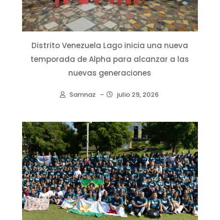
Distrito Venezuela Lago inicia una nueva
temporada de Alpha para alcanzar a las
nuevas generaciones
Samnaz
–
julio 29, 2026