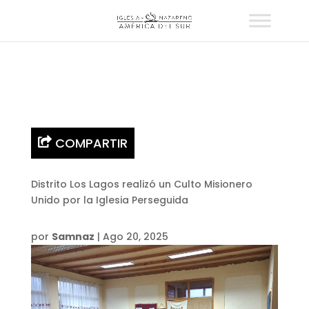
COMPARTIR
Distrito Los Lagos realizó un Culto Misionero
Unido por la Iglesia Perseguida
por
Samnaz
|
Ago 20, 2025