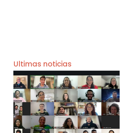
Ultimas noticias