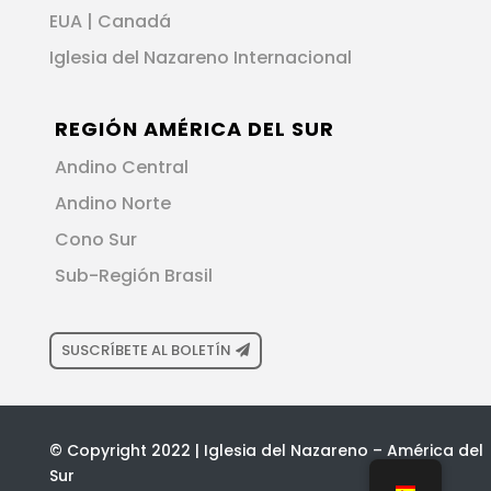
EUA | Canadá
Iglesia del Nazareno Internacional
REGIÓN AMÉRICA DEL SUR
Andino Central
Andino Norte
Cono Sur
Sub-Región Brasil
SUSCRÍBETE AL BOLETÍN
© Copyright 2022 | Iglesia del Nazareno – América del
Sur