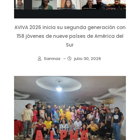
AVIVA 2026 inicia su segunda generación con
158 jóvenes de nueve países de América del
Sur
Samnaz
–
julio 30, 2026