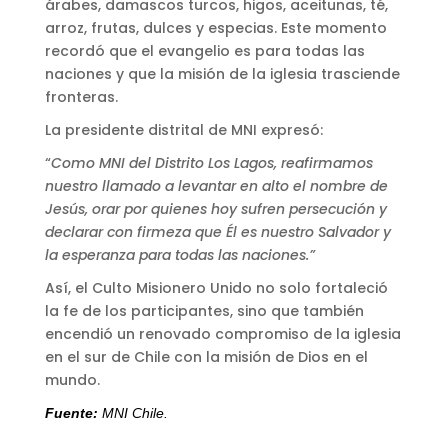
árabes, damascos turcos, higos, aceitunas, té,
arroz, frutas, dulces y especias. Este momento
recordó que el evangelio es para todas las
naciones y que la misión de la iglesia trasciende
fronteras.
La presidente distrital de MNI expresó:
“
Como MNI del Distrito Los Lagos, reafirmamos
nuestro llamado a levantar en alto el nombre de
Jesús, orar por quienes hoy sufren persecución y
declarar con firmeza que Él es nuestro Salvador y
la esperanza para todas las naciones.”
Así, el Culto Misionero Unido no solo fortaleció
la fe de los participantes, sino que también
encendió un renovado compromiso de la iglesia
en el sur de Chile con la misión de Dios en el
mundo.
Fuente:
MNI Chile.