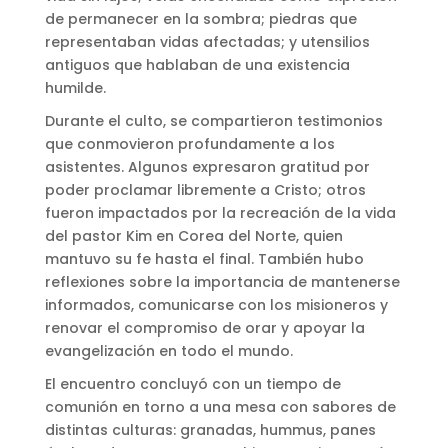
de permanecer en la sombra; piedras que
representaban vidas afectadas; y utensilios
antiguos que hablaban de una existencia
humilde.
Durante el culto, se compartieron testimonios
que conmovieron profundamente a los
asistentes. Algunos expresaron gratitud por
poder proclamar libremente a Cristo; otros
fueron impactados por la recreación de la vida
del pastor Kim en Corea del Norte, quien
mantuvo su fe hasta el final. También hubo
reflexiones sobre la importancia de mantenerse
informados, comunicarse con los misioneros y
renovar el compromiso de orar y apoyar la
evangelización en todo el mundo.
El encuentro concluyó con un tiempo de
comunión en torno a una mesa con sabores de
distintas culturas: granadas, hummus, panes