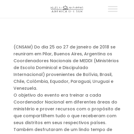
(CNSAM) Do dia 25 ao 27 de janeiro de 2018 se
reuniram em Pilar, Buenos Aires, Argentina os
Coordenadores Nacionais de MEDDI (Ministérios
de Escola Dominical e Discipulado
Internacional) provenientes de Bolívia, Brasil,
Chile, Colômbia, Equador, Paraguai, Uruguai e
Venezuela.
O objetivo do evento era treinar a cada
Coordenador Nacional em diferentes áreas do
ministério e prover recursos com o propósito de
que compartilhem tudo o que receberam com
seus distritos em seus respectivos países.
Também desfrutaram de um lindo tempo de