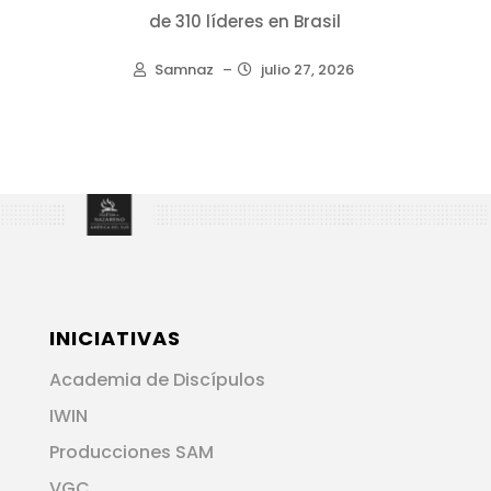
de 310 líderes en Brasil
Samnaz
–
julio 27, 2026
INICIATIVAS
Academia de Discípulos
IWIN
Producciones SAM
VGC