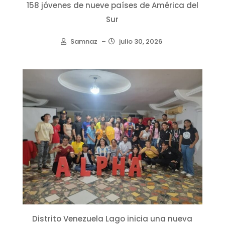
158 jóvenes de nueve países de América del
Sur
Samnaz
–
julio 30, 2026
Distrito Venezuela Lago inicia una nueva