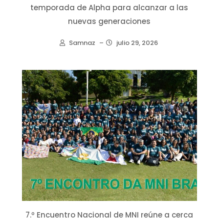
temporada de Alpha para alcanzar a las
nuevas generaciones
Samnaz
–
julio 29, 2026
7.º Encuentro Nacional de MNI reúne a cerca