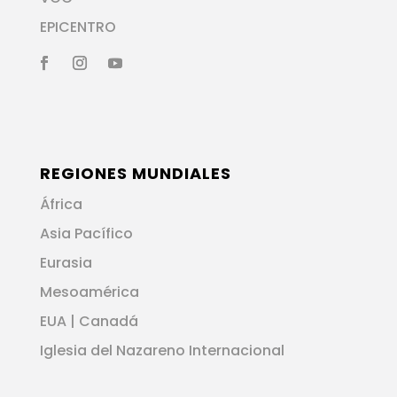
EPICENTRO
REGIONES MUNDIALES
África
Asia Pacífico
Eurasia
Mesoamérica
EUA | Canadá
Iglesia del Nazareno Internacional