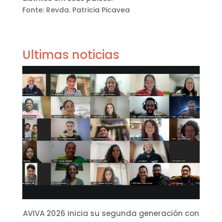
Fonte: Revda. Patricia Picavea
Ultimas noticias
AVIVA 2026 inicia su segunda generación con