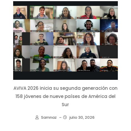
AVIVA 2026 inicia su segunda generación con
158 jóvenes de nueve países de América del
Sur
Samnaz
–
julio 30, 2026