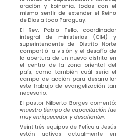
oración y koinonía, todos con el
mismo sentir de extender el Reino
de Dios a todo Paraguay.
El Rev. Pablo Tello, coordinador
integral de ministerios (CIM) y
superintendente del Distrito Norte
compartió la visión y el desafío de
la apertura de un nuevo distrito en
el centro de la zona oriental del
país, como también cuál sería el
campo de acción para desarrollar
este trabajo de evangelización tan
necesario.
El pastor Nilberto Borges comentó:
«
nuestro tiempo de capacitación fue
muy enriquecedor y desafiante
»
.
Veintitrés equipos de Película Jesús
están activos actualmente en