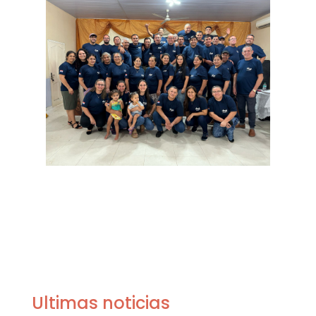
Ultimas noticias