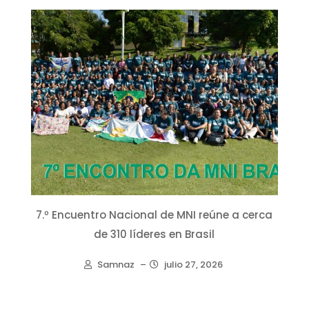
7.º Encuentro Nacional de MNI reúne a cerca
de 310 líderes en Brasil
Samnaz
–
julio 27, 2026