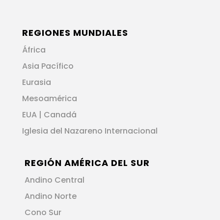
REGIONES MUNDIALES
África
Asia Pacífico
Eurasia
Mesoamérica
EUA | Canadá
Iglesia del Nazareno Internacional
REGIÓN AMÉRICA DEL SUR
Andino Central
Andino Norte
Cono Sur