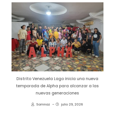
Distrito Venezuela Lago inicia una nueva
temporada de Alpha para alcanzar a las
nuevas generaciones
Samnaz
–
julio 29, 2026