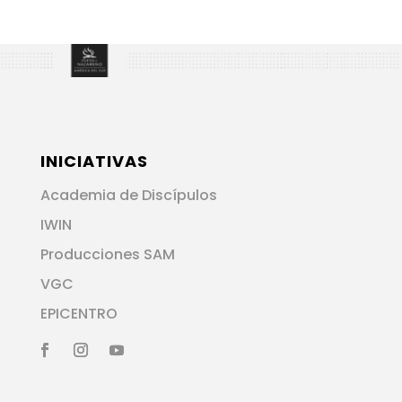
INICIATIVAS
Academia de Discípulos
IWIN
Producciones SAM
VGC
EPICENTRO