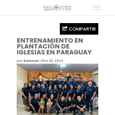
COMPARTIR
ENTRENAMIENTO EN
PLANTACIÓN DE
IGLESIAS EN PARAGUAY
por
Samnaz
|
Mar 25, 2024