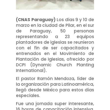
(CNAS Paraguay)
Los días 9 y 10 de
marzo en la ciudad de Pilar, en el sur
de Paraguay, 50 personas
representando a 23 equipos
plantadores de iglesias se reunieron
con el fin de ser capacitados y
entrenados en el Movimiento de
Plantación de Iglesias, ofrecido por
DCPI (Dynamic Church Planting
International).
El pastor Ramón Mendoza, líder de
la organización para Latinoamérica,
llegó desde México para estos días
especiales.
Fue una jornada super interesante,
16 horas de capacitación intensiva,