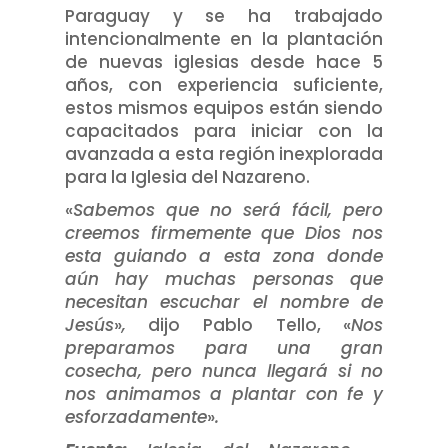
Paraguay y se ha trabajado
intencionalmente en la plantación
de nuevas iglesias desde hace 5
años, con experiencia suficiente,
estos mismos equipos están siendo
capacitados para iniciar con la
avanzada a esta región inexplorada
para la Iglesia del Nazareno.
«
Sabemos que no será fácil, pero
creemos firmemente que Dios nos
esta guiando a esta zona donde
aún hay muchas personas que
necesitan escuchar el nombre de
Jesús
»
,
dijo Pablo Tello, «
Nos
preparamos para una gran
cosecha, pero nunca llegará si no
nos animamos a plantar con fe y
esforzadamente
»
.