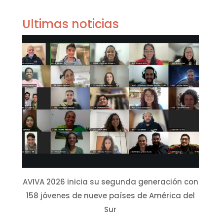
Ultimas noticias
AVIVA 2026 inicia su segunda generación con
158 jóvenes de nueve países de América del
Sur