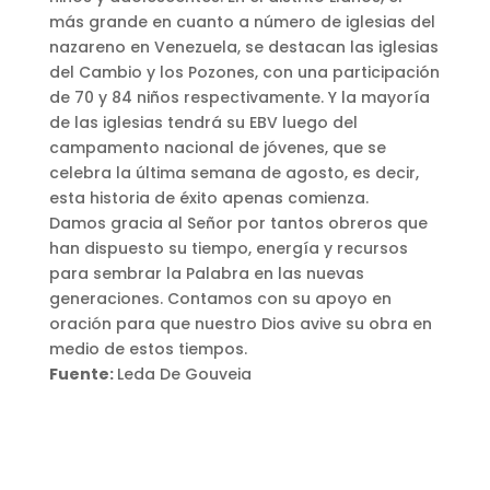
más grande en cuanto a número de iglesias del
nazareno en Venezuela, se destacan las iglesias
del Cambio y los Pozones, con una participación
de 70 y 84 niños respectivamente. Y la mayoría
de las iglesias tendrá su EBV luego del
campamento nacional de jóvenes, que se
celebra la última semana de agosto, es decir,
esta historia de éxito apenas comienza.
Damos gracia al Señor por tantos obreros que
han dispuesto su tiempo, energía y recursos
para sembrar la Palabra en las nuevas
generaciones. Contamos con su apoyo en
oración para que nuestro Dios avive su obra en
medio de estos tiempos.
Fuente:
Leda De Gouveia