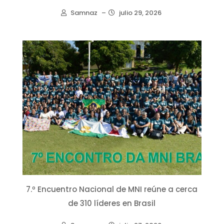
Samnaz
–
julio 29, 2026
7.º Encuentro Nacional de MNI reúne a cerca
de 310 líderes en Brasil