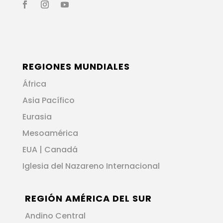
REGIONES MUNDIALES
África
Asia Pacífico
Eurasia
Mesoamérica
EUA | Canadá
Iglesia del Nazareno Internacional
REGIÓN AMÉRICA DEL SUR
Andino Central