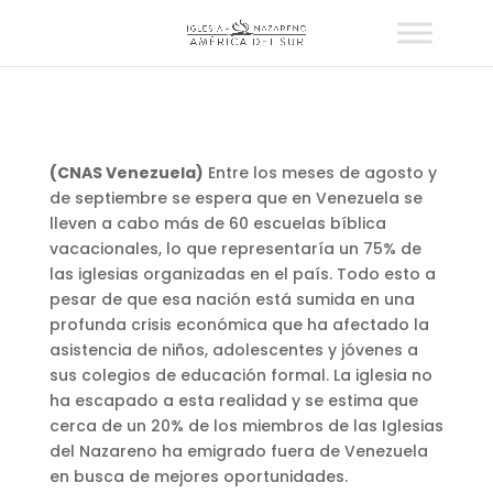
(CNAS Venezuela)
Entre los meses de agosto y
de septiembre se espera que en Venezuela se
lleven a cabo más de 60 escuelas bíblica
vacacionales, lo que representaría un 75% de
las iglesias organizadas en el país. Todo esto a
pesar de que esa nación está sumida en una
profunda crisis económica que ha afectado la
asistencia de niños, adolescentes y jóvenes a
sus colegios de educación formal. La iglesia no
ha escapado a esta realidad y se estima que
cerca de un 20% de los miembros de las Iglesias
del Nazareno ha emigrado fuera de Venezuela
en busca de mejores oportunidades.