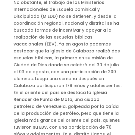
No obstante, el trabajo de los Ministerios
Internacionales de Escuela Dominical y
Discipulado (MIEDD) no se detienen, y desde la
coordinación regional, nacional y distrital se ha
buscado formas de incentivar y apoyar a la
realización de las escuelas bíblicas
vacacionales (EBV). Ya en agosto podemos
destacar que la iglesia de Calabozo realizó dos
escuelas bíblicas, la primera en su misión de
Ciudad de Dios donde se celebró del 30 de julio
al 03 de agosto, con una participación de 200
alumnos. Luego una semana después en
Calabozo participaron 179 niños y adolescentes.
En el oriente del país se destaca la Iglesia
Renacer de Punta de Mata, una ciudad
petrolera de Venezuela, golpeada por la caída
de la producción de petróleo, pero que tiene la
Iglesia más grande del oriente del país, quienes
tuvieron su EBV, con una participación de 70
niños y adolescentes. En el distrito Llanos, el