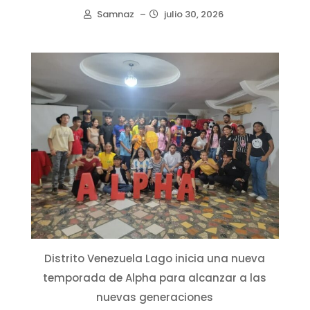
Samnaz
–
julio 30, 2026
Distrito Venezuela Lago inicia una nueva
temporada de Alpha para alcanzar a las
nuevas generaciones