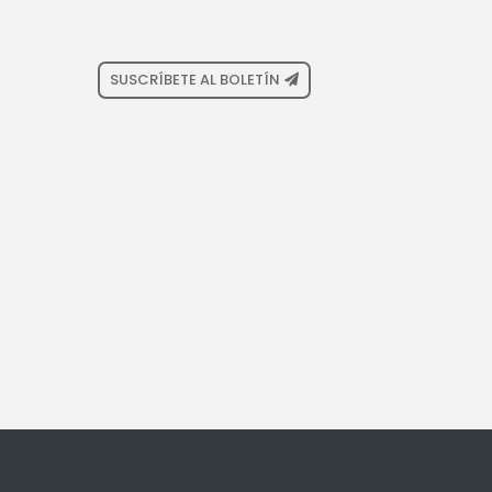
SUSCRÍBETE AL BOLETÍN