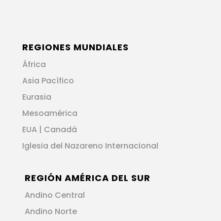
REGIONES MUNDIALES
África
Asia Pacífico
Eurasia
Mesoamérica
EUA | Canadá
Iglesia del Nazareno Internacional
REGIÓN AMÉRICA DEL SUR
Andino Central
Andino Norte