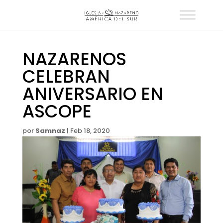
NAZARENOS
CELEBRAN
ANIVERSARIO EN
ASCOPE
por
Samnaz
|
Feb 18, 2020