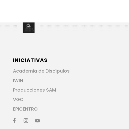
INICIATIVAS
Academia de Discípulos
IWIN
Producciones SAM
VGC
EPICENTRO