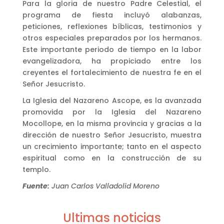
Para la gloria de nuestro Padre Celestial, el
programa de fiesta incluyó alabanzas,
peticiones, reflexiones bíblicas, testimonios y
otros especiales preparados por los hermanos.
Este importante periodo de tiempo en la labor
evangelizadora, ha propiciado entre los
creyentes el fortalecimiento de nuestra fe en el
Señor Jesucristo.
La Iglesia del Nazareno Ascope, es la avanzada
promovida por la Iglesia del Nazareno
Mocollope, en la misma provincia y gracias a la
dirección de nuestro Señor Jesucristo, muestra
un crecimiento importante; tanto en el aspecto
espiritual como en la construcción de su
templo.
Fuente:
Juan Carlos Valladolid Moreno
Ultimas noticias