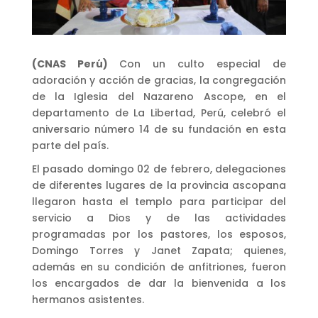
(CNAS Perú)
Con un culto especial de
adoración y acción de gracias, la congregación
de la Iglesia del Nazareno Ascope, en el
departamento de La Libertad, Perú, celebró el
aniversario número 14 de su fundación en esta
parte del país.
El pasado domingo 02 de febrero, delegaciones
de diferentes lugares de la provincia ascopana
llegaron hasta el templo para participar del
servicio a Dios y de las actividades
programadas por los pastores, los esposos,
Domingo Torres y Janet Zapata; quienes,
además en su condición de anfitriones, fueron
los encargados de dar la bienvenida a los
hermanos asistentes.