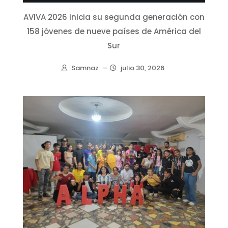
AVIVA 2026 inicia su segunda generación con
158 jóvenes de nueve países de América del
Sur
Samnaz
–
julio 30, 2026