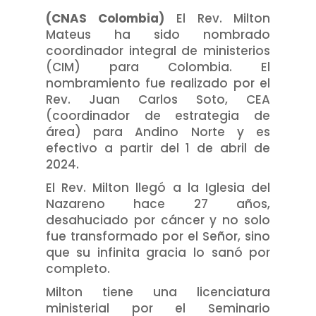
(CNAS Colombia)
El Rev. Milton
Mateus ha sido nombrado
coordinador integral de ministerios
(CIM) para Colombia. El
nombramiento fue realizado por el
Rev. Juan Carlos Soto, CEA
(coordinador de estrategia de
área) para Andino Norte y es
efectivo a partir del 1 de abril de
2024.
El Rev. Milton llegó a la Iglesia del
Nazareno hace 27 años,
desahuciado por cáncer y no solo
fue transformado por el Señor, sino
que su infinita gracia lo sanó por
completo.
Milton tiene una licenciatura
ministerial por el Seminario