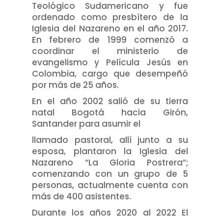
Teológico Sudamericano y fue
ordenado como presbítero de la
Iglesia del Nazareno en el año 2017.
En febrero de 1999 comenzó a
coordinar el ministerio de
evangelismo y Película Jesús en
Colombia, cargo que desempeñó
por más de 25 años.
En el año 2002 salió de su tierra
natal Bogotá hacia Girón,
Santander para asumir el
llamado pastoral, allí junto a su
esposa, plantaron la Iglesia del
Nazareno “La Gloria Postrera”;
comenzando con un grupo de 5
personas, actualmente cuenta con
más de 400 asistentes.
Durante los años 2020 al 2022 El