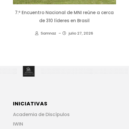
7.º Encuentro Nacional de MNI reúne a cerca
de 310 líderes en Brasil
Samnaz
–
julio 27, 2026
INICIATIVAS
Academia de Discípulos
IWIN