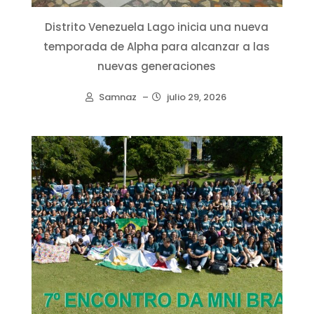
Distrito Venezuela Lago inicia una nueva
temporada de Alpha para alcanzar a las
nuevas generaciones
Samnaz
–
julio 29, 2026