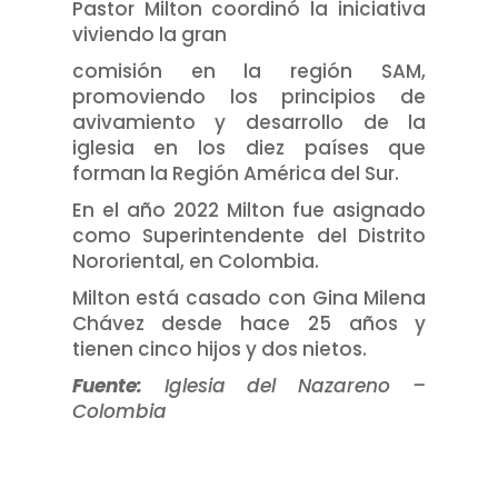
Pastor Milton coordinó la iniciativa
viviendo la gran
comisión en la región SAM,
promoviendo los principios de
avivamiento y desarrollo de la
iglesia en los diez países que
forman la Región América del Sur.
En el año 2022 Milton fue asignado
como Superintendente del Distrito
Nororiental, en Colombia.
Milton está casado con Gina Milena
Chávez desde hace 25 años y
tienen cinco hijos y dos nietos.
Fuente:
Iglesia del Nazareno –
Colombia