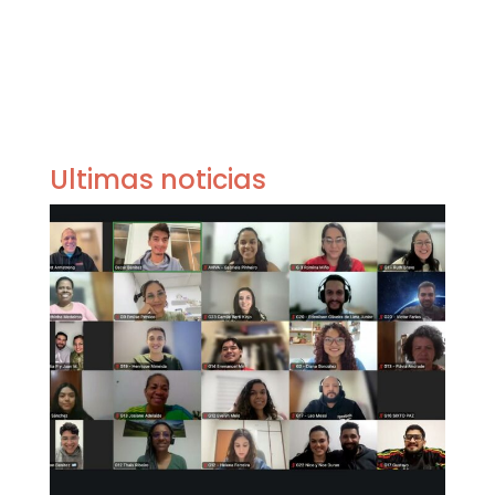
Ultimas noticias