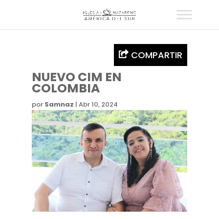
COMPARTIR
NUEVO CIM EN
COLOMBIA
por
Samnaz
|
Abr 10, 2024