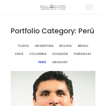
Portfolio Category: Perú
TODOS
ARGENTINA
BOLIVIA
BRASIL
CHILE
COLOMBIA
ECUADOR
PARAGUAY
PERÚ
URUGUAY