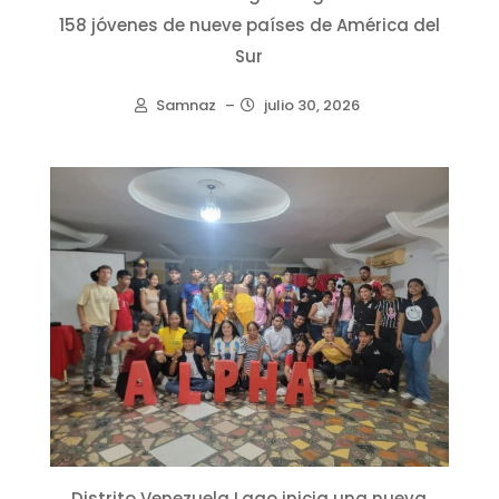
158 jóvenes de nueve países de América del
Sur
Samnaz
–
julio 30, 2026
Distrito Venezuela Lago inicia una nueva