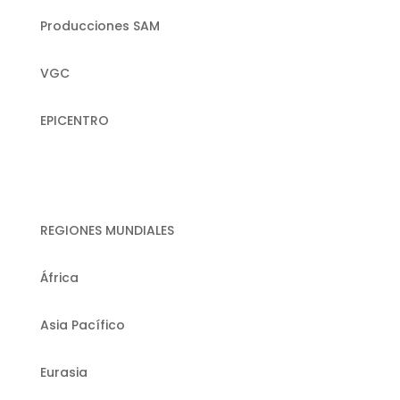
Producciones SAM
VGC
EPICENTRO
REGIONES MUNDIALES
África
Asia Pacífico
Eurasia