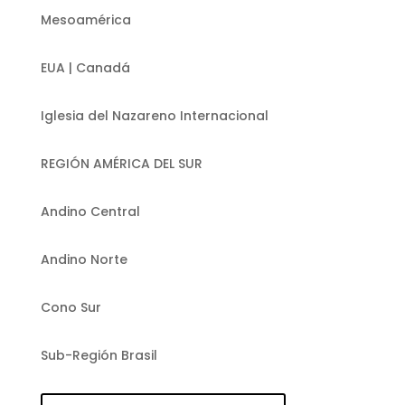
Mesoamérica
EUA | Canadá
Iglesia del Nazareno Internacional
REGIÓN AMÉRICA DEL SUR
Andino Central
Andino Norte
Cono Sur
Sub-Región Brasil