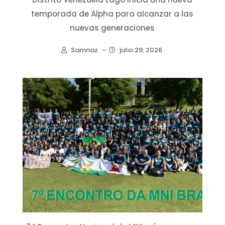
temporada de Alpha para alcanzar a las
nuevas generaciones
Samnaz
–
julio 29, 2026