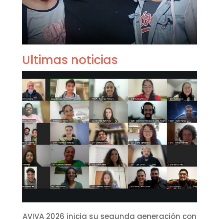
Ultimas noticias
AVIVA 2026 inicia su segunda generación con