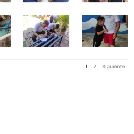
1
2
Siguiente