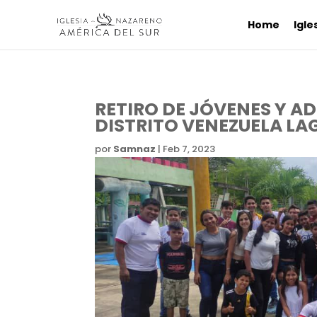
Home
Igle
RETIRO DE JÓVENES Y A
DISTRITO VENEZUELA LA
por
Samnaz
|
Feb 7, 2023