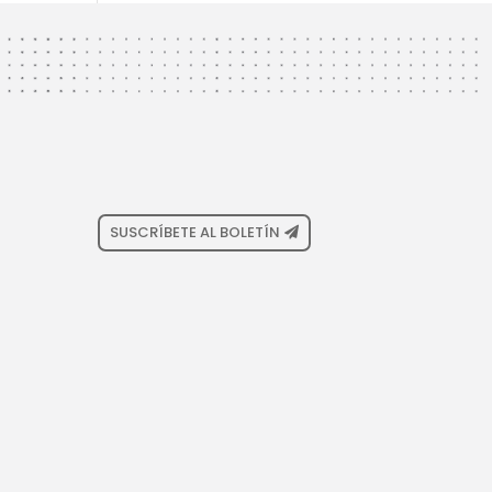
SUSCRÍBETE AL BOLETÍN