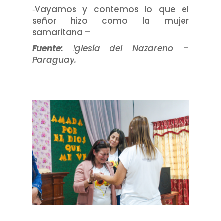
​⁃​Vayamos y contemos lo que el
señor hizo como la mujer
samaritana –
Fuente:
Iglesia del Nazareno –
Paraguay.