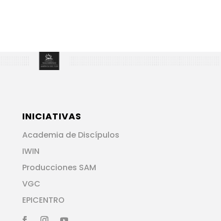
INICIATIVAS
Academia de Discípulos
IWIN
Producciones SAM
VGC
EPICENTRO