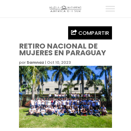
COMPARTIR
RETIRO NACIONAL
DE
MUJERES EN
PARAGUAY
por
Samnaz
|
Oct 10, 2023