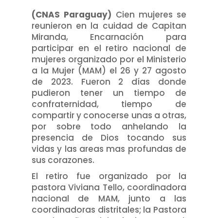
(CNAS Paraguay)
Cien mujeres se
reunieron en la cuidad de Capitan
Miranda, Encarnación para
participar en el retiro nacional de
mujeres organizado por el Ministerio
a la Mujer (MAM) el 26 y 27 agosto
de 2023. Fueron 2 días donde
pudieron tener un tiempo de
confraternidad, tiempo de
compartir y conocerse unas a otras,
por sobre todo anhelando la
presencia de Dios tocando sus
vidas y las areas mas profundas de
sus corazones.
El retiro fue organizado por la
pastora Viviana Tello, coordinadora
nacional de MAM, junto a las
coordinadoras distritales; la Pastora