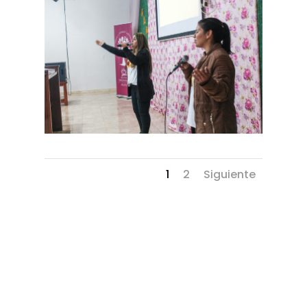
1
2
Siguiente