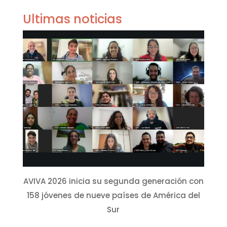
Ultimas noticias
AVIVA 2026 inicia su segunda generación con
158 jóvenes de nueve países de América del
Sur