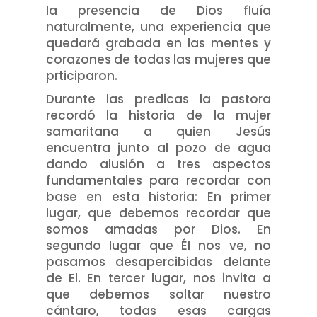
la presencia de Dios fluía
naturalmente, una experiencia que
quedará grabada en las mentes y
corazones de todas las mujeres que
prticiparon.
Durante las predicas la pastora
recordó la historia de la mujer
samaritana a quien Jesús
encuentra junto al pozo de agua
dando alusión a tres aspectos
fundamentales para recordar con
base en esta historia: En primer
lugar, que debemos recordar que
somos amadas por Dios. En
segundo lugar que Él nos ve, no
pasamos desapercibidas delante
de El. En tercer lugar, nos invita a
que debemos soltar nuestro
cántaro, todas esas cargas