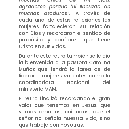
muchas áreas de mi vida
,
a
gradezco porque fui liberada de
muchas ataduras
”.
A través de
cada una de estas reflexiones las
mujeres fortalecieron su relación
con Dios y recordaron el sentido de
propósito y confianza que tiene
Cristo en sus vidas.
Durante este retiro también se le dio
la bienvenida a la pastora Carolina
Muñoz que tendrá la tarea de de
liderar a mujeres valientes como la
coordinadora Nacional del
ministerio MAM.
El retiro finalizó recordando el gran
valor que tenemos en Jesús, que
somos amadas, cuidadas, que el
señor no señala nuestra vida, sino
que trabaja con nosotras.