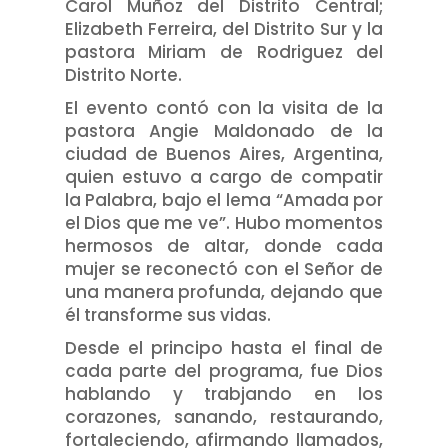
Carol Muñoz del Distrito Central;
Elizabeth Ferreira, del Distrito Sur y la
pastora Miriam de Rodriguez del
Distrito Norte.
El evento contó con la visita de la
pastora Angie Maldonado de la
ciudad de Buenos Aires, Argentina,
quien estuvo a cargo de compatir
la Palabra, bajo el lema “Amada por
el Dios que me ve”. Hubo momentos
hermosos de altar, donde cada
mujer se reconectó con el Señor de
una manera profunda, dejando que
él transforme sus vidas.
Desde el principo hasta el final de
cada parte del programa, fue Dios
hablando y trabjando en los
corazones, sanando, restaurando,
fortaleciendo, afirmando llamados,