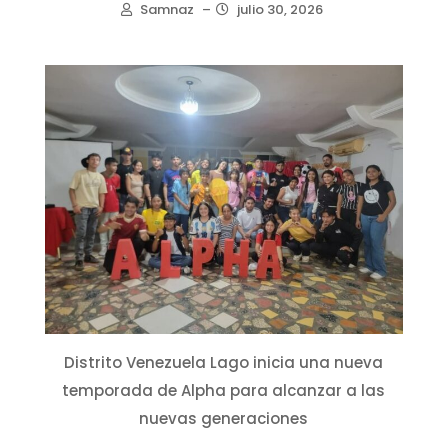
Samnaz
–
julio 30, 2026
Distrito Venezuela Lago inicia una nueva
temporada de Alpha para alcanzar a las
nuevas generaciones