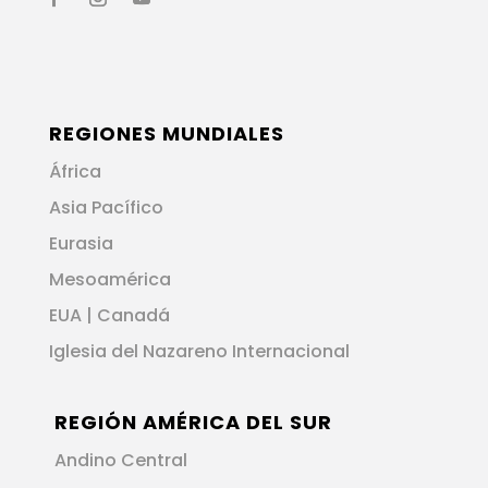
REGIONES MUNDIALES
África
Asia Pacífico
Eurasia
Mesoamérica
EUA | Canadá
Iglesia del Nazareno Internacional
REGIÓN AMÉRICA DEL SUR
Andino Central