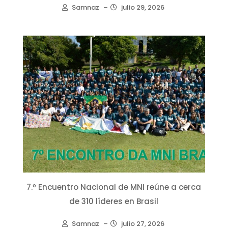
Samnaz
–
julio 29, 2026
7.º Encuentro Nacional de MNI reúne a cerca
de 310 líderes en Brasil
Samnaz
–
julio 27, 2026