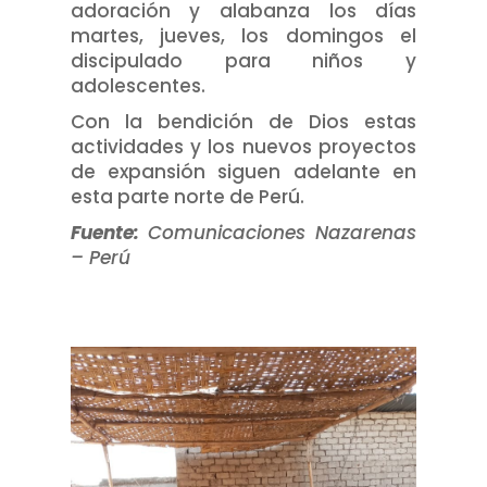
adoración y alabanza los días
martes, jueves, los domingos el
discipulado para niños y
adolescentes.
Con la bendición de Dios estas
actividades y los nuevos proyectos
de expansión siguen adelante en
esta parte norte de Perú.
Fuente:
Comunicaciones Nazarenas
– Perú