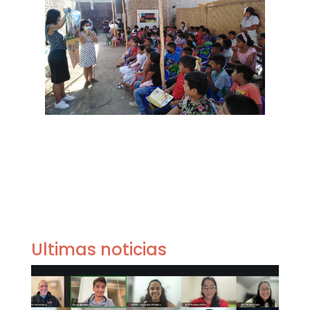
Ultimas noticias