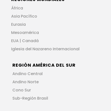
África
Asia Pacífico
Eurasia
Mesoamérica
EUA | Canadá
Iglesia del Nazareno Internacional
REGIÓN AMÉRICA DEL SUR
Andino Central
Andino Norte
Cono Sur
Sub-Región Brasil