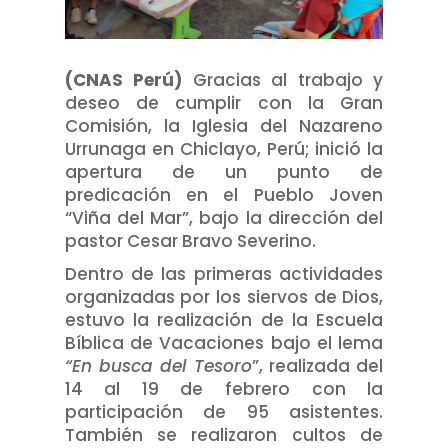
(CNAS Perú)
Gracias al trabajo y
deseo de cumplir con la Gran
Comisión, la Iglesia del Nazareno
Urrunaga en Chiclayo, Perú; inició la
apertura de un punto de
predicación en el Pueblo Joven
“Viña del Mar”, bajo la dirección del
pastor Cesar Bravo Severino.
Dentro de las primeras actividades
organizadas por los siervos de Dios,
estuvo la realización de la Escuela
Bíblica de Vacaciones bajo el lema
“En busca del Tesoro
”, realizada del
14 al 19 de febrero con la
participación de 95 asistentes.
También se realizaron cultos de