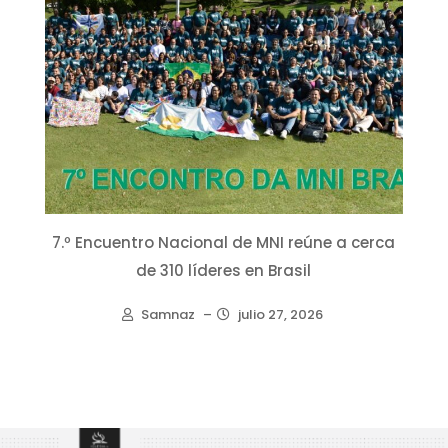
7.º Encuentro Nacional de MNI reúne a cerca
de 310 líderes en Brasil
Samnaz
–
julio 27, 2026