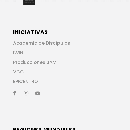
INICIATIVAS
Academia de Discípulos
IWIN
Producciones SAM
VGC
EPICENTRO
REGIONES MUNDIALES