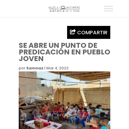
COMPARTIR
SE ABRE UN PUNTO DE
PREDICACIÓN EN PUEBLO
JOVEN
por
Samnaz
|
Mar 4, 2022