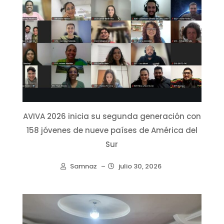
AVIVA 2026 inicia su segunda generación con
158 jóvenes de nueve países de América del
Sur
Samnaz
–
julio 30, 2026