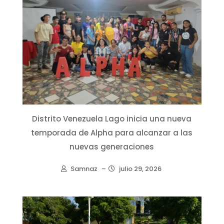
Distrito Venezuela Lago inicia una nueva
temporada de Alpha para alcanzar a las
nuevas generaciones
Samnaz
–
julio 29, 2026