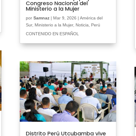
Congreso Nacional del
Ministerio a la Mujer
por
Samnaz
|
Mar 9, 2026
|
América del
Sur
,
Ministerio a la Mujer
,
Noticia
,
Perú
CONTENIDO EN ESPAÑOL
Distrito Perú Utcubamba vive