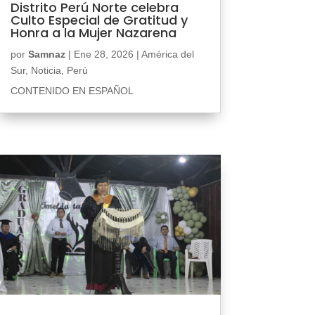
Distrito Perú Norte celebra
Culto Especial de Gratitud y
Honra a la Mujer Nazarena
por
Samnaz
|
Ene 28, 2026
|
América del
Sur
,
Noticia
,
Perú
CONTENIDO EN ESPAÑOL