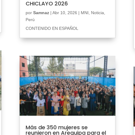
CHICLAYO 2026
por
Samnaz
|
Abr 10, 2026
|
MNI
,
Noticia
,
Perú
CONTENIDO EN ESPAÑOL
Más de 350 mujeres se
reunieron en Arequipa para el