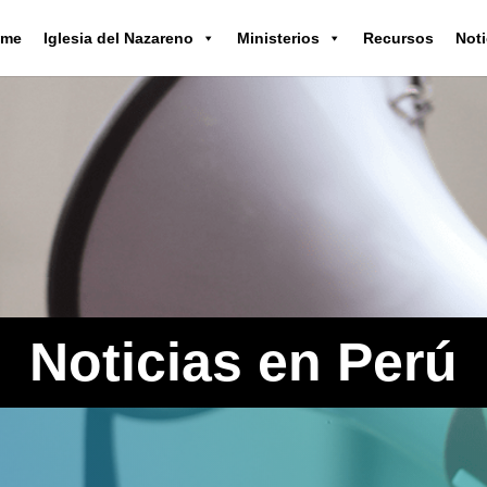
ome
Iglesia del Nazareno
Ministerios
Recursos
Noti
Noticias en Perú