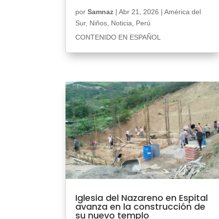
por
Samnaz
|
Abr 21, 2026
|
América del
Sur
,
Niños
,
Noticia
,
Perú
CONTENIDO EN ESPAÑOL
Iglesia del Nazareno en Espital
avanza en la construcción de
su nuevo templo