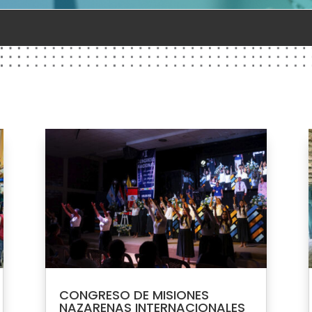
CONGRESO DE MISIONES
NAZARENAS INTERNACIONALES