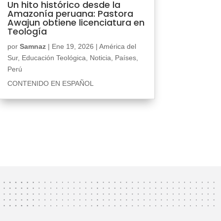
Un hito histórico desde la
Amazonía peruana: Pastora
Awajun obtiene licenciatura en
Teología
por
Samnaz
|
Ene 19, 2026
|
América del
Sur
,
Educación Teológica
,
Noticia
,
Países
,
Perú
CONTENIDO EN ESPAÑOL