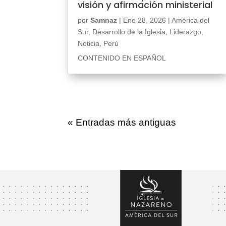
visión y afirmación ministerial
por
Samnaz
|
Ene 28, 2026
|
América del
Sur
,
Desarrollo de la Iglesia
,
Liderazgo
,
Noticia
,
Perú
CONTENIDO EN ESPAÑOL
« Entradas más antiguas