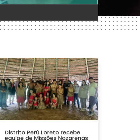
Distrito Perú Loreto recebe
equipe de Missões Nazarenas