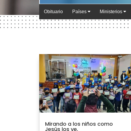
Obituario
Países
Ministerios
Mirando a los niños como
Jesús los ve.