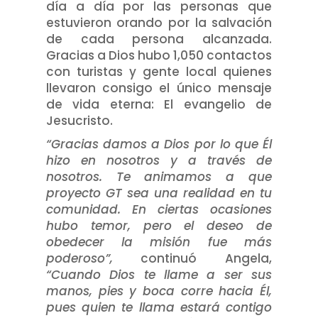
día a día por las personas que
estuvieron orando por la salvación
de cada persona alcanzada.
Gracias a Dios hubo 1,050 contactos
con turistas y gente local quienes
llevaron consigo el único mensaje
de vida eterna: El evangelio de
Jesucristo.
“Gracias damos a Dios por lo que Él
hizo en nosotros y a través de
nosotros. Te animamos a que
proyecto GT sea una realidad en tu
comunidad. En ciertas ocasiones
hubo temor, pero el deseo de
obedecer la misión fue más
poderoso”,
continuó Angela,
“Cuando Dios te llame a ser sus
manos, pies y boca corre hacia Él,
pues quien te llama estará contigo