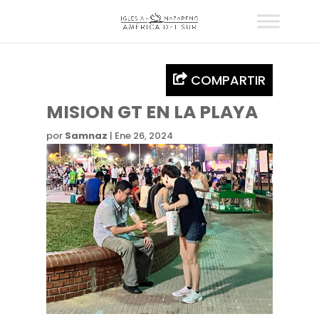
COMPARTIR
MISION GT EN LA PLAYA
por
Samnaz
|
Ene 26, 2024