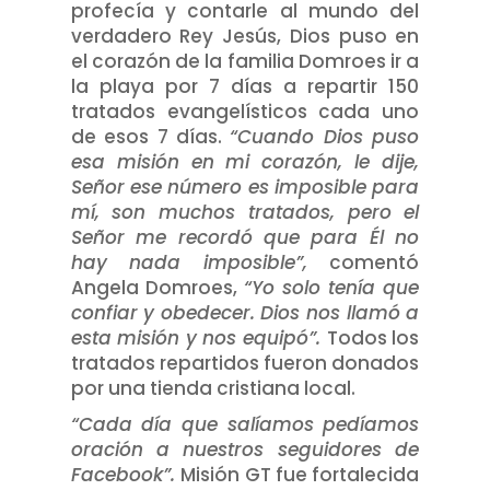
profecía y contarle al mundo del
verdadero Rey Jesús, Dios puso en
el corazón de la familia Domroes ir a
la playa por 7 días a repartir 150
tratados evangelísticos cada uno
de esos 7 días.
“Cuando Dios puso
esa misión en mi corazón, le dije,
Señor ese número es imposible para
mí, son muchos tratados, pero el
Señor me recordó que para Él no
hay nada imposible”,
comentó
Angela Domroes,
“Yo solo tenía que
confiar y obedecer. Dios nos llamó a
esta misión y nos equipó”.
Todos los
tratados repartidos fueron donados
por una tienda cristiana local.
“Cada día que salíamos pedíamos
oración a nuestros seguidores de
Facebook”.
Misión GT fue fortalecida