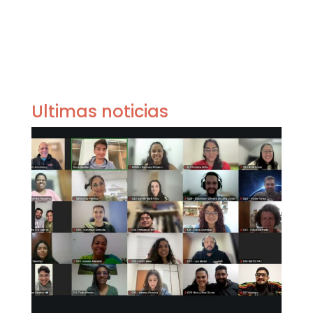
Ultimas noticias