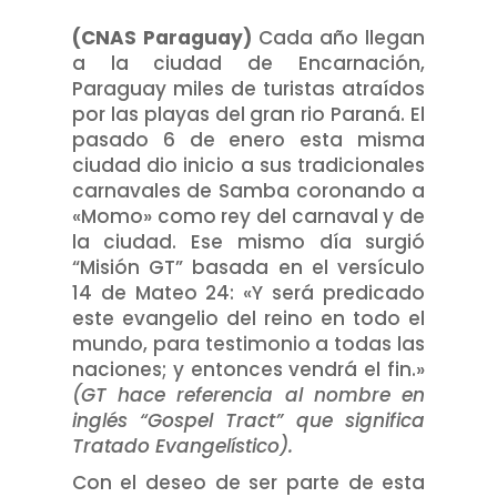
(CNAS Paraguay)
Cada año llegan
a la ciudad de Encarnación,
Paraguay miles de turistas atraídos
por las playas del gran rio Paraná. El
pasado 6 de enero esta misma
ciudad dio inicio a sus tradicionales
carnavales de Samba coronando a
«Momo» como rey del carnaval y de
la ciudad. Ese mismo día surgió
“Misión GT” basada en el versículo
14 de Mateo 24: «Y será predicado
este evangelio del reino en todo el
mundo, para testimonio a todas las
naciones; y entonces vendrá el fin.»
(GT hace referencia al nombre en
inglés “Gospel Tract” que significa
Tratado Evangelístico).
Con el deseo de ser parte de esta