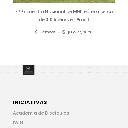
7.º Encuentro Nacional de MNI reúne a cerca
de 310 líderes en Brasil
Samnaz
–
julio 27, 2026
INICIATIVAS
Academia de Discípulos
IWIN