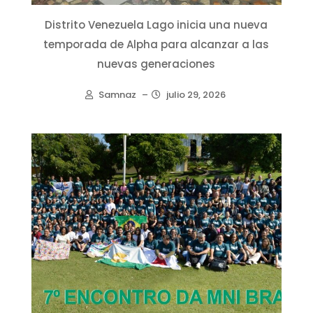
Distrito Venezuela Lago inicia una nueva
temporada de Alpha para alcanzar a las
nuevas generaciones
Samnaz
–
julio 29, 2026