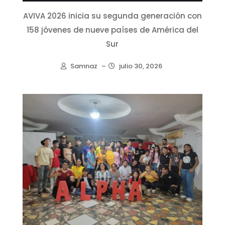
AVIVA 2026 inicia su segunda generación con
158 jóvenes de nueve países de América del
Sur
Samnaz
–
julio 30, 2026