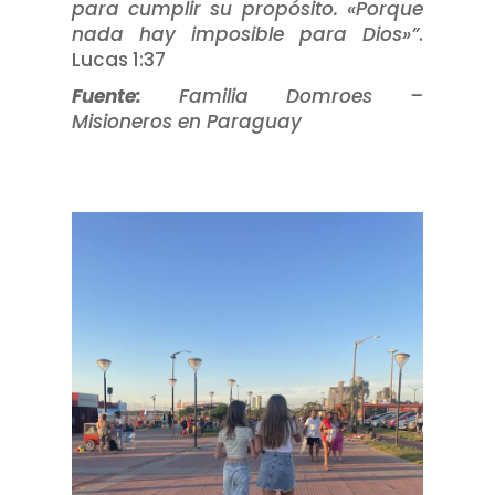
para cumplir su propósito. «Porque
nada hay imposible para Dios»”
.
Lucas 1:37
Fuente:
Familia Domroes –
Misioneros en Paraguay