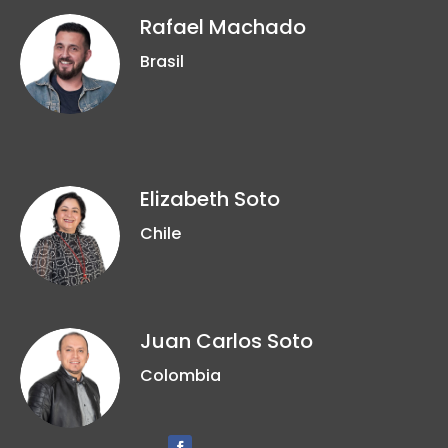
Rafael Machado
Brasil
Elizabeth Soto
Chile
Juan Carlos Soto
Colombia