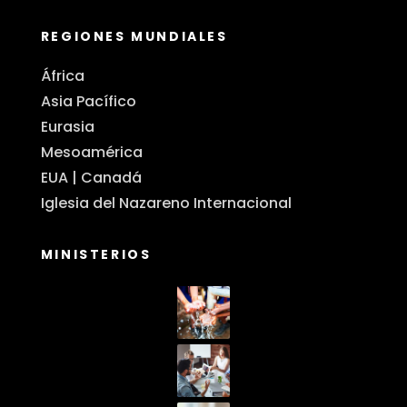
REGIONES MUNDIALES
África
Asia Pacífico
Eurasia
Mesoamérica
EUA | Canadá
Iglesia del Nazareno Internacional
MINISTERIOS