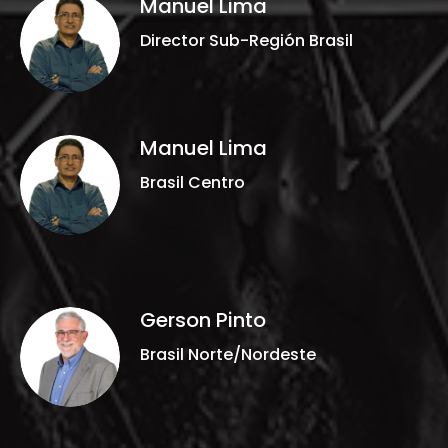
Manuel Lima
Director Sub-Región Brasil
Manuel Lima
Brasil Centro
Gerson Pinto
Brasil Norte/Nordeste