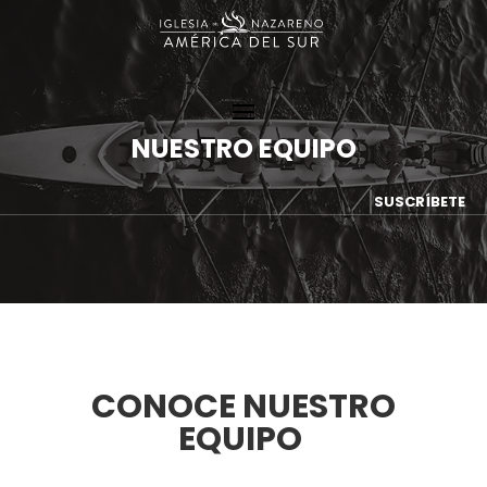
NUESTRO EQUIPO
SUSCRÍBETE
CONOCE NUESTRO
EQUIPO