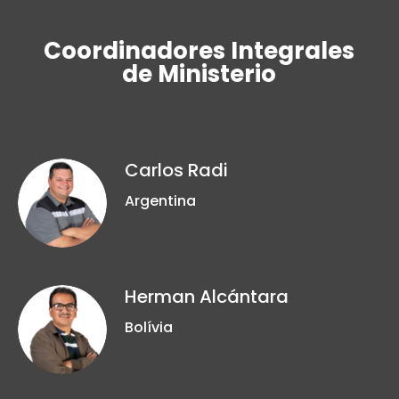
Coordinadores Integrales
de Ministerio
Carlos Radi
Argentina
Herman Alcántara
Bolívia