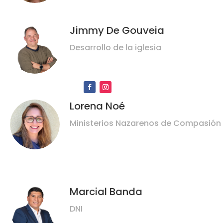
Jimmy De Gouveia
Desarrollo de la iglesia
Lorena Noé
Ministerios Nazarenos de Compasión
Marcial Banda
DNI