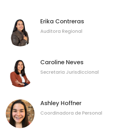
Erika Contreras
Auditora Regional
Caroline Neves
Secretaria Jurisdiccional
Ashley Hoffner
Coordinadora de Personal