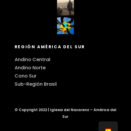
REGIÓN AMÉRICA DEL SUR
Andino Central
Andino Norte
Cono Sur
Sub-Región Brasil
© Copyright 2022 | Iglesia del Nazareno – América del
Sur