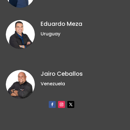
Eduardo Meza
Uruguay
Jairo Ceballos
Venezuela