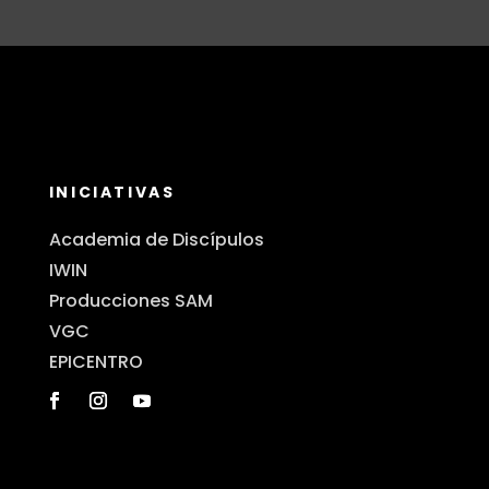
INICIATIVAS
Academia de Discípulos
IWIN
Producciones SAM
VGC
EPICENTRO