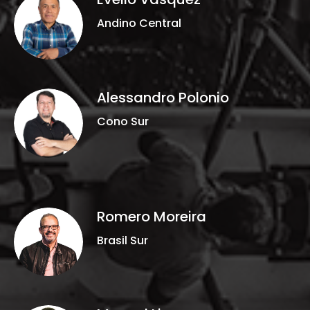
Andino Central
Alessandro Polonio
Cono Sur
Romero Moreira
Brasil Sur