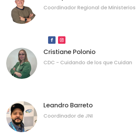
Coordinador Regional de Ministerios
Cristiane Polonio
CDC - Cuidando de los que Cuidan
Leandro Barreto
Coordinador de JNI