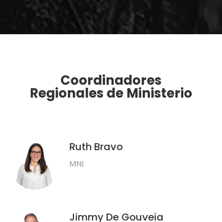
Coordinadores
Regionales de Ministerio
Ruth Bravo
MNI
Jimmy De Gouveia