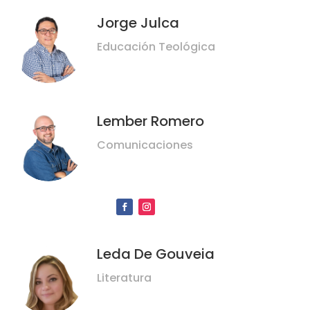
Jorge Julca
Educación Teológica
Lember Romero
Comunicaciones
Leda De Gouveia
Literatura