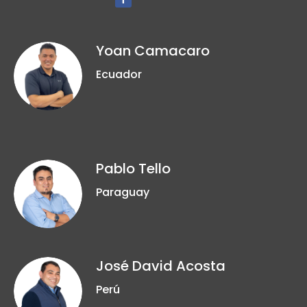
Yoan Camacaro
Ecuador
Pablo Tello
Paraguay
José David Acosta
Perú