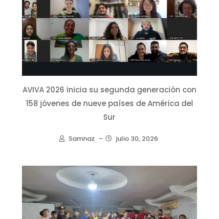
AVIVA 2026 inicia su segunda generación con
158 jóvenes de nueve países de América del
Sur
Samnaz
–
julio 30, 2026