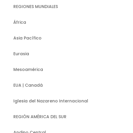
REGIONES MUNDIALES
África
Asia Pacífico
Eurasia
Mesoamérica
EUA | Canadá
Iglesia del Nazareno Internacional
REGIÓN AMÉRICA DEL SUR
Andino Central