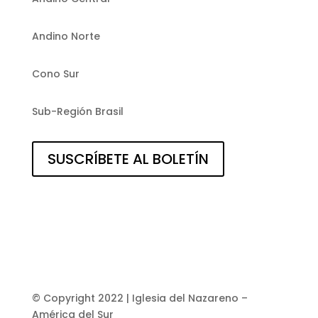
Andino Norte
Cono Sur
Sub-Región Brasil
SUSCRÍBETE AL BOLETÍN
© Copyright 2022 | Iglesia del Nazareno –
América del Sur