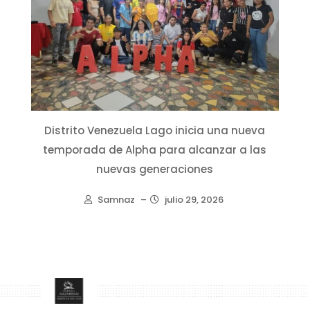
Distrito Venezuela Lago inicia una nueva
temporada de Alpha para alcanzar a las
nuevas generaciones
Samnaz
–
julio 29, 2026