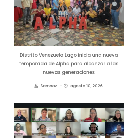
Distrito Venezuela Lago inicia una nueva
temporada de Alpha para alcanzar a las
nuevas generaciones
Samnaz
–
agosto 10, 2026