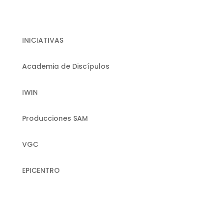
INICIATIVAS
Academia de Discípulos
IWIN
Producciones SAM
VGC
EPICENTRO