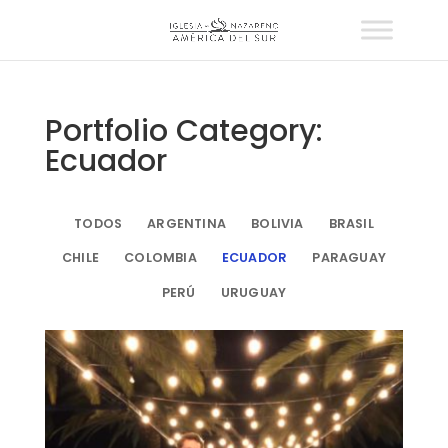
Portfolio Category:
Ecuador
TODOS
ARGENTINA
BOLIVIA
BRASIL
CHILE
COLOMBIA
ECUADOR
PARAGUAY
PERÚ
URUGUAY