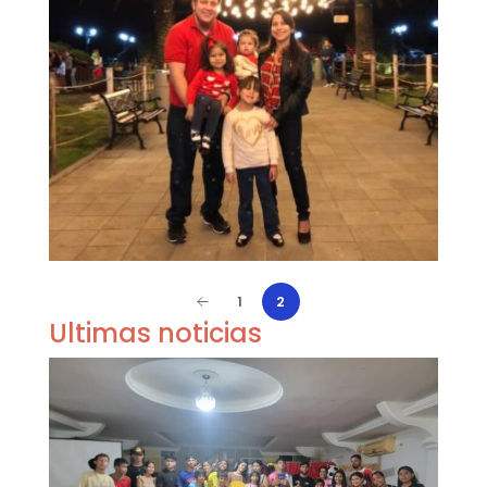
1
2
Ultimas noticias